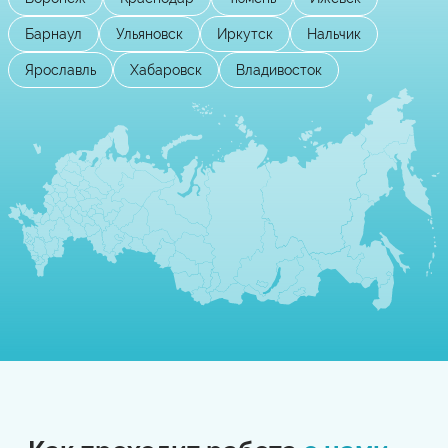
Барнаул
Ульяновск
Иркутск
Нальчик
Ярославль
Хабаровск
Владивосток