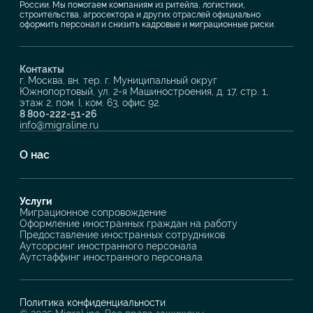
России. Мы помогаем компаниям из ритейла, логистики,
строительства, агросектора и других отраслей официально
оформить персонал и снизить кадровые и миграционные риски.
Контакты
г. Москва, вн. тер. г. Муниципальный округ
Южнопортовый, ул. 2-я Машиностроения, д. 17, стр. 1,
этаж 2, пом. I, ком. 63, офис 92.
8 800-222-51-26
info@migraline.ru
О нас
Услуги
Миграционное сопровождение
Оформление иностранных граждан на работу
Предоставление иностранных сотрудников
Аутсорсинг иностранного персонала
Аутстаффинг иностранного персонала
Политика конфиденциальности