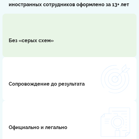
иностранных сотрудников оформлено за 13+ лет
Без «серых схем»
⠀
Сопровождение до результата
⠀
Официально и легально
⠀