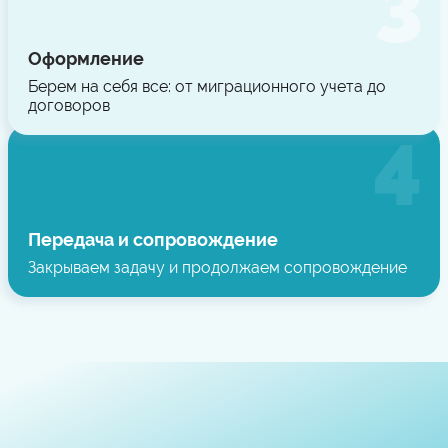
Оформление
Берем на себя все: от миграционного учета до
договоров
Передача и сопровождение
Закрываем задачу и продолжаем сопровождение