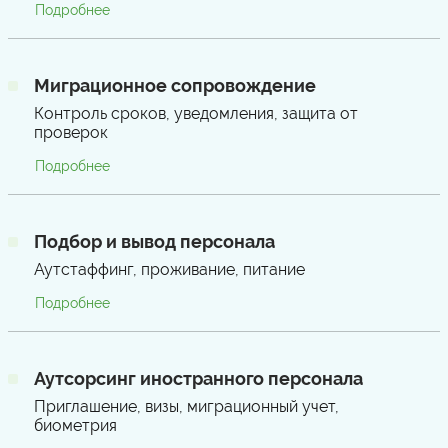
Подробнее
Миграционное сопровождение
Контроль сроков, уведомления, защита от
проверок
Подробнее
Подбор и вывод персонала
Аутстаффинг, проживание, питание
Подробнее
Аутсорсинг иностранного персонала
Приглашение, визы, миграционный учет,
биометрия