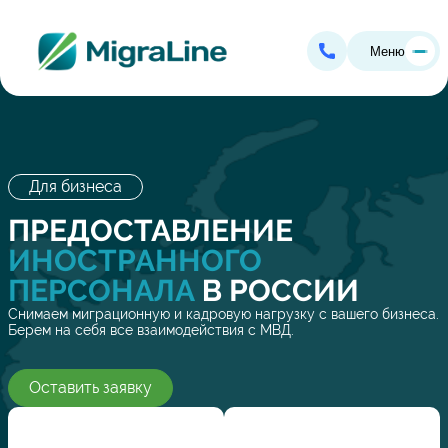
Меню
Для бизнеса
ПРЕДОСТАВЛЕНИЕ
ИНОСТРАННОГО
ПЕРСОНАЛА
В РОССИИ
Снимаем миграционную и кадровую нагрузку с вашего бизнеса.
Берем на себя все взаимодействия с МВД.
Оставить заявку