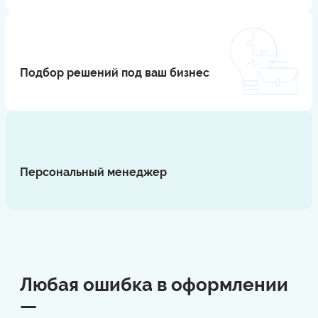
Подбор решений под ваш бизнес
⠀
Персональный менеджер
⠀
Любая ошибка в оформлении
—