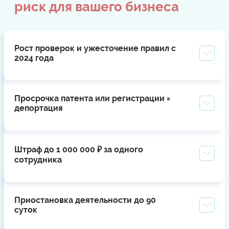
риск для вашего бизнеса
Рост проверок и ужесточение правил с
2024 года
Просрочка патента или регистрации =
депортация
Штраф до 1 000 000 ₽ за одного
сотрудника
Приостановка деятельности до 90
суток