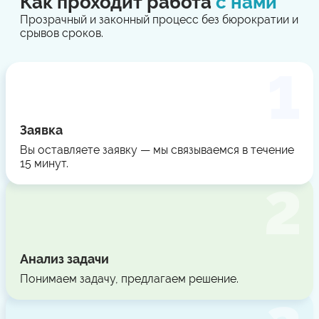
Как проходит работа
с нами
Прозрачный и законный процесс без бюрократии и
срывов сроков.
Заявка
Вы оставляете заявку — мы связываемся в течение
15 минут.
Анализ задачи
Понимаем задачу, предлагаем решение.