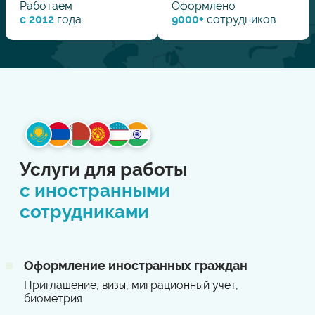
Работаем
Оформлено
с 2012
года
9000
+
сотрудников
Услуги для работы
с иностранными
сотрудниками
Оформление иностранных граждан
Приглашение, визы, миграционный учет,
биометрия