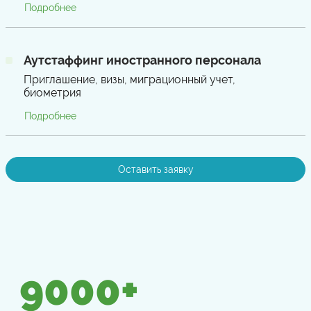
Подробнее
Аутстаффинг иностранного персонала
Приглашение, визы, миграционный учет,
биометрия
Подробнее
Оставить заявку
9000
+