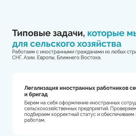
Типовые задачи,
которые м
для сельского хозяйства
Работаем с иностранными гражданами из любых стр
СНГ, Азии, Европы, Ближнего Востока.
Легализация иностранных работников се
и бригад
Берем на себя оформление иностранных сотру
сельскохозяйственных предприятий. Проверяем
подбираем корректный статус и обеспечиваем 
работам.