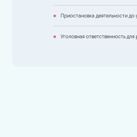
Приостановка деятельности до 
Уголовная ответственность для