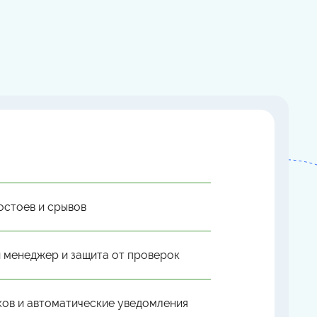
остоев и срывов
 менеджер и защита от проверок
ков и автоматические уведомления