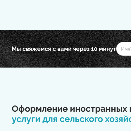
Мы свяжемся с вами через 10 минут
Оформление иностранных 
услуги для сельского хозяй