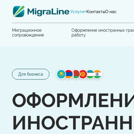
Услуги
Контакты
О нас
Миграционное
Оформление иностранных гра
сопровождение
работу
Для бизнеса
ОФОРМЛЕН
ИНОСТРАНН