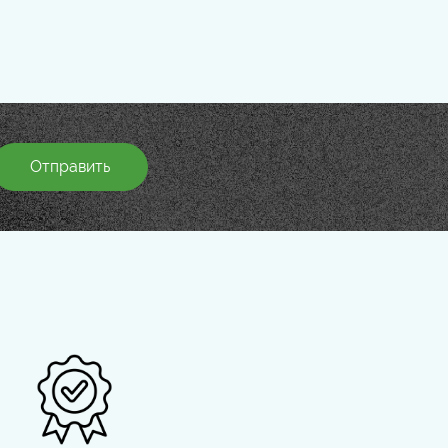
Отправить