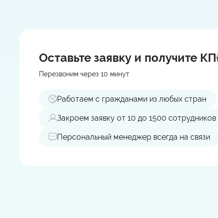
Оставьте заявку
и получите КП
Перезвоним через 10 минут
Работаем с гражданами из любых стран
Закроем заявку от 10 до 1500 сотрудников
Персональный менеджер всегда на связи