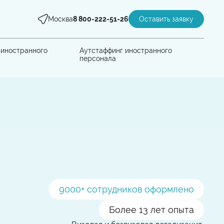
Москва
8 800-222-51-26
Оставить заявку
 иностранного
Аутстаффинг иностранного
персонала
9000
+ сотрудников оформлено
Более 13 лет опыта