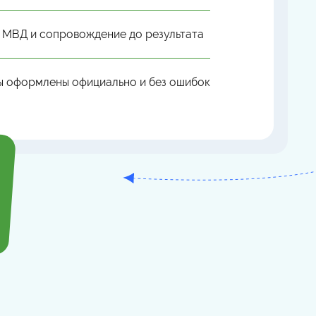
 МВД и сопровождение до результата
ы оформлены официально и без ошибок