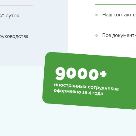
Наш контакт с
90 суток
Все документ
 руководства
9000
+
иностранных сотрудников
оформлено за 4 года