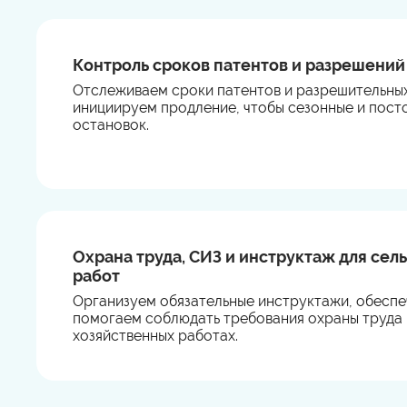
Контроль сроков патентов и разрешений
Отслеживаем сроки патентов и разрешительных
инициируем продление, чтобы сезонные и пост
остановок.
Охрана труда, СИЗ и инструктаж для се
работ
Организуем обязательные инструктажи, обеспе
помогаем соблюдать требования охраны труда 
хозяйственных работах.