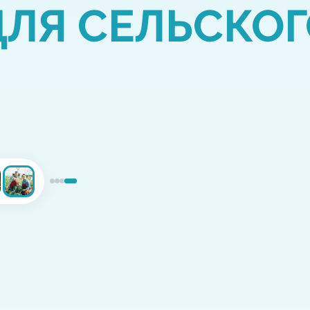
ДЛЯ СЕЛЬСКО