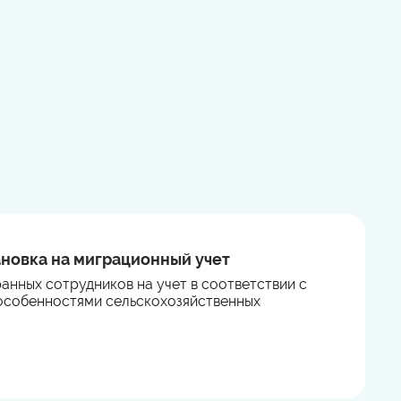
новка на миграционный учет
анных сотрудников на учет в соответствии с
особенностями сельскохозяйственных