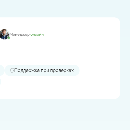
Менеджер
онлайн
Поддержка при проверках