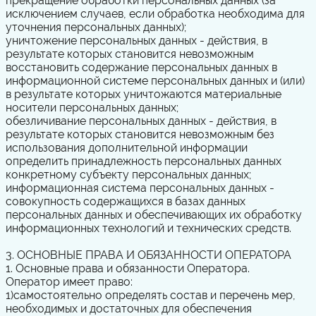
прекращение обработки персональных данных (за
исключением случаев, если обработка необходима для
уточнения персональных данных);
уничтожение персональных данных - действия, в
результате которых становится невозможным
восстановить содержание персональных данных в
информационной системе персональных данных и (или)
в результате которых уничтожаются материальные
носители персональных данных;
обезличивание персональных данных - действия, в
результате которых становится невозможным без
использования дополнительной информации
определить принадлежность персональных данных
конкретному субъекту персональных данных;
информационная система персональных данных -
совокупность содержащихся в базах данных
персональных данных и обеспечивающих их обработку
информационных технологий и технических средств.
3. ОСНОВНЫЕ ПРАВА И ОБЯЗАННОСТИ ОПЕРАТОРА
1. Основные права и обязанности Оператора.
Оператор имеет право:
1)
самостоятельно определять состав и перечень мер,
необходимых и достаточных для обеспечения