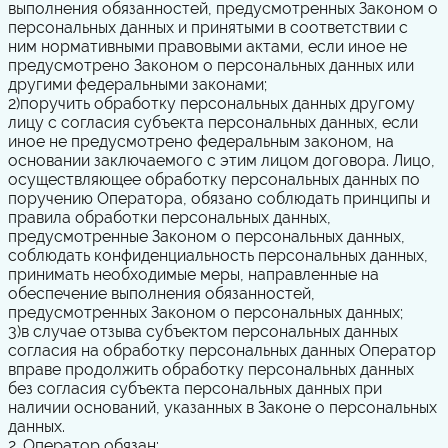
выполнения обязанностей, предусмотренных Законом о
персональных данных и принятыми в соответствии с
ним нормативными правовыми актами, если иное не
предусмотрено Законом о персональных данных или
другими федеральными законами;
2)
поручить обработку персональных данных другому
лицу с согласия субъекта персональных данных, если
иное не предусмотрено федеральным законом, на
основании заключаемого с этим лицом договора. Лицо,
осуществляющее обработку персональных данных по
поручению Оператора, обязано соблюдать принципы и
правила обработки персональных данных,
предусмотренные Законом о персональных данных,
соблюдать конфиденциальность персональных данных,
принимать необходимые меры, направленные на
обеспечение выполнения обязанностей,
предусмотренных Законом о персональных данных;
3)
в случае отзыва субъектом персональных данных
согласия на обработку персональных данных Оператор
вправе продолжить обработку персональных данных
без согласия субъекта персональных данных при
наличии оснований, указанных в Законе о персональных
данных.
2. Оператор обязан: