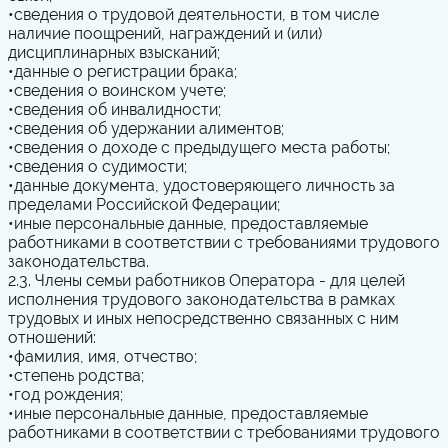
•
сведения о трудовой деятельности, в том числе
наличие поощрений, награждений и (или)
дисциплинарных взысканий;
•
данные о регистрации брака;
•
сведения о воинском учете;
•
сведения об инвалидности;
•
сведения об удержании алиментов;
•
сведения о доходе с предыдущего места работы;
•
сведения о судимости;
•
данные документа, удостоверяющего личность за
пределами Российской Федерации;
•
иные персональные данные, предоставляемые
работниками в соответствии с требованиями трудового
законодательства.
2.3. Члены семьи работников Оператора - для целей
исполнения трудового законодательства в рамках
трудовых и иных непосредственно связанных с ним
отношений:
•
фамилия, имя, отчество;
•
степень родства;
•
год рождения;
•
иные персональные данные, предоставляемые
работниками в соответствии с требованиями трудового