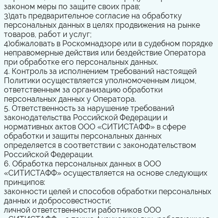
законом меры по защите своих прав;
3)
дать предварительное согласие на обработку
персональных данных в целях продвижения на рынке
товаров, работ и услуг;
4)
обжаловать в Роскомнадзоре или в судебном порядке
неправомерные действия или бездействие Оператора
при обработке его персональных данных.
4. Контроль за исполнением требований настоящей
Политики осуществляется уполномоченным лицом,
ответственным за организацию обработки
персональных данных у Оператора.
5. Ответственность за нарушение требований
законодательства Российской Федерации и
нормативных актов ООО «СИТИСТАФФ» в сфере
обработки и защиты персональных данных
определяется в соответствии с законодательством
Российской Федерации.
6. Обработка персональных данных в ООО
«СИТИСТАФФ» осуществляется на основе следующих
принципов:
законности целей и способов обработки персональных
данных и добросовестности;
личной ответственности работников ООО