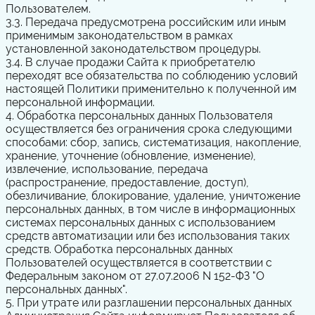
Пользователем.
3.3. Передача предусмотрена российским или иным
применимым законодательством в рамках
установленной законодательством процедуры.
3.4. В случае продажи Сайта к приобретателю
переходят все обязательства по соблюдению условий
настоящей Политики применительно к полученной им
персональной информации.
4. Обработка персональных данных Пользователя
осуществляется без ограничения срока следующими
способами: сбор, запись, систематизация, накопление,
хранение, уточнение (обновление, изменение),
извлечение, использование, передача
(распространение, предоставление, доступ),
обезличивание, блокирование, удаление, уничтожение
персональных данных, в том числе в информационных
системах персональных данных с использованием
средств автоматизации или без использования таких
средств. Обработка персональных данных
Пользователей осуществляется в соответствии с
Федеральным законом от 27.07.2006 N 152-ФЗ "О
персональных данных".
5. При утрате или разглашении персональных данных