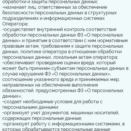
обработки и защиты персональных данных;
•
назначает лиц, ответственных за обеспечение
безопасности персональных данных в структурных
подразделениях и информационных системах
Оператора;
•
осуществляет внутренний контроль соответствия
обработки персональных данных ФЗ «О персональных
данных» и принятым в соответствии с ним нормативным
правовым актам, требованиям к защите персональных
данных, политике оператора в отношении обработки
персональных данных, локальным актам оператора;
•
обеспечивает проведение оценки вреда, который
может быть причинен субъектам персональных данных в
случае нарушения ФЗ «О персональных данных»,
соотношение указанного вреда и принимаемых мер,
направленных на обеспечение выполнения
обязанностей, предусмотренных ФЗ «О персональных
данных»;
•
создает необходимые условия для работы с
персональными данными;
•
организует учет документов, машинных носителей,
содержащих персональные данные;
•
организует работу с информационными системами, в
которых обрабатываются персональные данные;