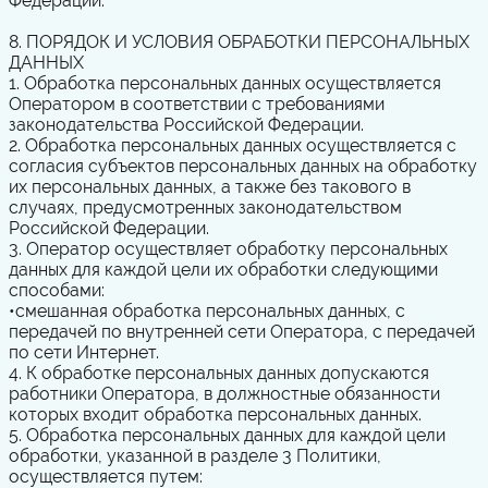
Федерации.
8. ПОРЯДОК И УСЛОВИЯ ОБРАБОТКИ ПЕРСОНАЛЬНЫХ
ДАННЫХ
1. Обработка персональных данных осуществляется
Оператором в соответствии с требованиями
законодательства Российской Федерации.
2. Обработка персональных данных осуществляется с
согласия субъектов персональных данных на обработку
их персональных данных, а также без такового в
случаях, предусмотренных законодательством
Российской Федерации.
3. Оператор осуществляет обработку персональных
данных для каждой цели их обработки следующими
способами:
•
смешанная обработка персональных данных, с
передачей по внутренней сети Оператора, с передачей
по сети Интернет.
4. К обработке персональных данных допускаются
работники Оператора, в должностные обязанности
которых входит обработка персональных данных.
5. Обработка персональных данных для каждой цели
обработки, указанной в разделе 3 Политики,
осуществляется путем: