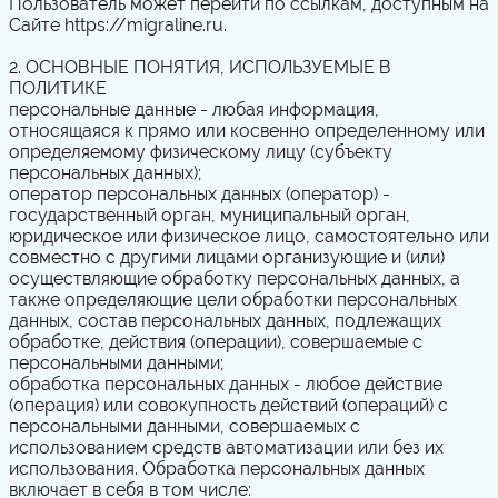
Пользователь может перейти по ссылкам, доступным на
Сайте https://migraline.ru.
2.
ОСНОВНЫЕ ПОНЯТИЯ, ИСПОЛЬЗУЕМЫЕ В
ПОЛИТИКЕ
персональные данные
- любая информация,
относящаяся к прямо или косвенно определенному или
определяемому физическому лицу (субъекту
персональных данных);
оператор персональных данных (оператор)
-
государственный орган, муниципальный орган,
юридическое или физическое лицо, самостоятельно или
совместно с другими лицами организующие и (или)
осуществляющие обработку персональных данных, а
также определяющие цели обработки персональных
данных, состав персональных данных, подлежащих
обработке, действия (операции), совершаемые с
персональными данными;
обработка персональных данных
- любое действие
(операция) или совокупность действий (операций) с
персональными данными, совершаемых с
использованием средств автоматизации или без их
использования. Обработка персональных данных
включает в себя в том числе: