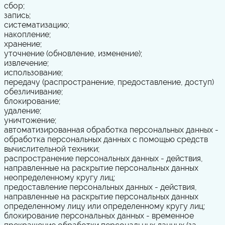
сбор;
запись;
систематизацию;
накопление;
хранение;
уточнение (обновление, изменение);
извлечение;
использование;
передачу (распространение, предоставление, доступ)
обезличивание;
блокирование;
удаление;
уничтожение;
автоматизированная обработка персональных данных -
обработка персональных данных с помощью средств
вычислительной техники;
распространение персональных данных - действия,
направленные на раскрытие персональных данных
неопределенному кругу лиц;
предоставление персональных данных - действия,
направленные на раскрытие персональных данных
определенному лицу или определенному кругу лиц;
блокирование персональных данных - временное