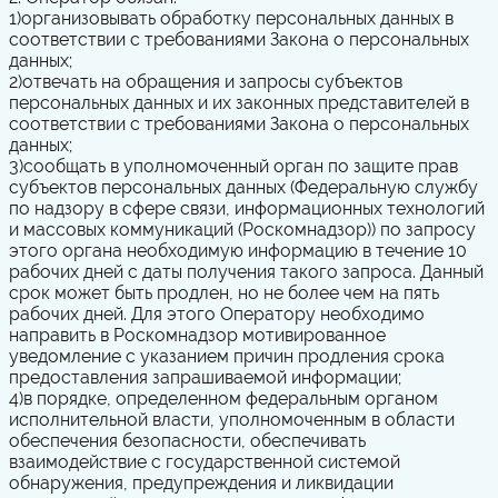
1)
организовывать обработку персональных данных в
соответствии с требованиями Закона о персональных
данных;
2)
отвечать на обращения и запросы субъектов
персональных данных и их законных представителей в
соответствии с требованиями Закона о персональных
данных;
3)
сообщать в уполномоченный орган по защите прав
субъектов персональных данных (Федеральную службу
по надзору в сфере связи, информационных технологий
и массовых коммуникаций (Роскомнадзор)) по запросу
этого органа необходимую информацию в течение 10
рабочих дней с даты получения такого запроса. Данный
срок может быть продлен, но не более чем на пять
рабочих дней. Для этого Оператору необходимо
направить в Роскомнадзор мотивированное
уведомление с указанием причин продления срока
предоставления запрашиваемой информации;
4)
в порядке, определенном федеральным органом
исполнительной власти, уполномоченным в области
обеспечения безопасности, обеспечивать
взаимодействие с государственной системой
обнаружения, предупреждения и ликвидации