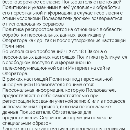
безоговорочное согласие Пользователя с настоящей
Политикой и указанными в ней условиями обработки
его персональной информации; в случае несогласия с
этими условиями Пользователь должен воздержаться
от использования сервисов.
Политика распространяется на отношения в области
обработки персональных данных, возникшие у
Оператора как до, так и после утверждения настоящей
Политики.
Во исполнение требований ч. 2 ст. 18.1 Закона о
персональных данных настоящая Политика публикуется
в свободном доступе в информационно-
телекоммуникационной сети Интернет на сайте
Оператора.
В рамках настоящей Политики под персональной
информацией Пользователя понимаются:
Персональная информация, которую Пользователь
предоставляет о себе самостоятельно при
регистрации (создании учетной записи) или в процессе
использования Сервисов, включая персональные
данные Пользователя. Обязательная для
предоставления Сервисов информация помечена
специальным образом.
Данные, которые автоматически передаются сервисам