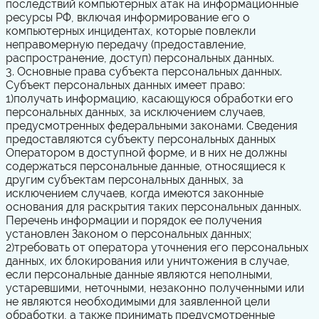
последствий компьютерных атак на информационные
ресурсы РФ, включая информирование его о
компьютерных инцидентах, которые повлекли
неправомерную передачу (предоставление,
распространение, доступ) персональных данных.
3. Основные права субъекта персональных данных.
Субъект персональных данных имеет право:
1)
получать информацию, касающуюся обработки его
персональных данных, за исключением случаев,
предусмотренных федеральными законами. Сведения
предоставляются субъекту персональных данных
Оператором в доступной форме, и в них не должны
содержаться персональные данные, относящиеся к
другим субъектам персональных данных, за
исключением случаев, когда имеются законные
основания для раскрытия таких персональных данных.
Перечень информации и порядок ее получения
установлен Законом о персональных данных;
2)
требовать от оператора уточнения его персональных
данных, их блокирования или уничтожения в случае,
если персональные данные являются неполными,
устаревшими, неточными, незаконно полученными или
не являются необходимыми для заявленной цели
обработки, а также принимать предусмотренные