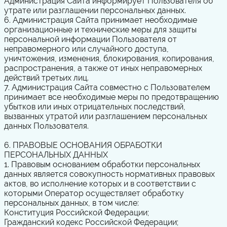
Администрация Сайта информирует Пользователя об
утрате или разглашении персональных данных.
6. Администрация Сайта принимает необходимые
организационные и технические меры для защиты
персональной информации Пользователя от
неправомерного или случайного доступа,
уничтожения, изменения, блокирования, копирования,
распространения, а также от иных неправомерных
действий третьих лиц.
7. Администрация Сайта совместно с Пользователем
принимает все необходимые меры по предотвращению
убытков или иных отрицательных последствий,
вызванных утратой или разглашением персональных
данных Пользователя.
6. ПРАВОВЫЕ ОСНОВАНИЯ ОБРАБОТКИ
ПЕРСОНАЛЬНЫХ ДАННЫХ
1. Правовым основанием обработки персональных
данных является совокупность нормативных правовых
актов, во исполнение которых и в соответствии с
которыми Оператор осуществляет обработку
персональных данных, в том числе:
Конституция
Российской Федерации;
Гражданский
кодекс
Российской Федерации;