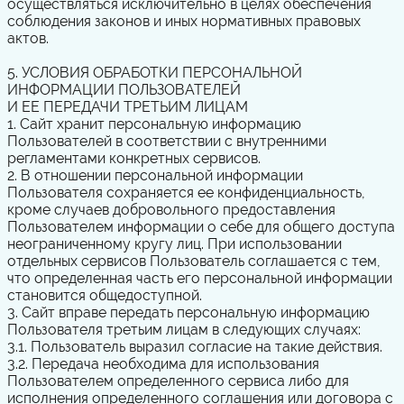
осуществляться исключительно в целях обеспечения
соблюдения законов и иных нормативных правовых
актов.
5. УСЛОВИЯ ОБРАБОТКИ ПЕРСОНАЛЬНОЙ
ИНФОРМАЦИИ ПОЛЬЗОВАТЕЛЕЙ
И ЕЕ ПЕРЕДАЧИ ТРЕТЬИМ ЛИЦАМ
1. Сайт хранит персональную информацию
Пользователей в соответствии с внутренними
регламентами конкретных сервисов.
2. В отношении персональной информации
Пользователя сохраняется ее конфиденциальность,
кроме случаев добровольного предоставления
Пользователем информации о себе для общего доступа
неограниченному кругу лиц. При использовании
отдельных сервисов Пользователь соглашается с тем,
что определенная часть его персональной информации
становится общедоступной.
3. Сайт вправе передать персональную информацию
Пользователя третьим лицам в следующих случаях:
3.1. Пользователь выразил согласие на такие действия.
3.2. Передача необходима для использования
Пользователем определенного сервиса либо для
исполнения определенного соглашения или договора с