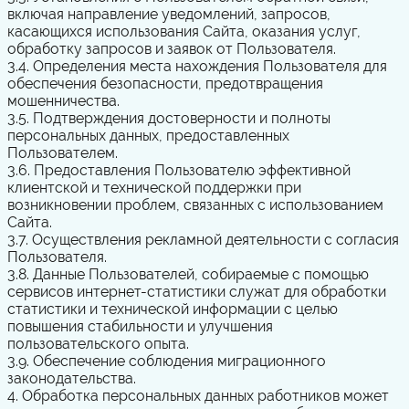
включая направление уведомлений, запросов,
касающихся использования Сайта, оказания услуг,
обработку запросов и заявок от Пользователя.
3.4. Определения места нахождения Пользователя для
обеспечения безопасности, предотвращения
мошенничества.
3.5. Подтверждения достоверности и полноты
персональных данных, предоставленных
Пользователем.
3.6. Предоставления Пользователю эффективной
клиентской и технической поддержки при
возникновении проблем, связанных с использованием
Сайта.
3.7. Осуществления рекламной деятельности с согласия
Пользователя.
3.8. Данные Пользователей, собираемые с помощью
сервисов интернет-статистики служат для обработки
статистики и технической информации с целью
повышения стабильности и улучшения
пользовательского опыта.
3.9. Обеспечение соблюдения миграционного
законодательства.
4. Обработка персональных данных работников может