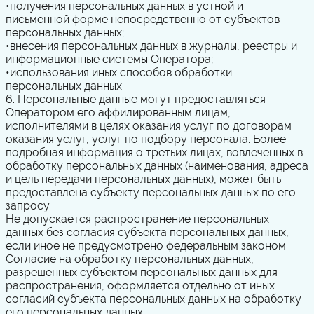
•
получения персональных данных в устной и
письменной форме непосредственно от субъектов
персональных данных;
•
внесения персональных данных в журналы, реестры и
информационные системы Оператора;
•
использования иных способов обработки
персональных данных.
6. Персональные данные могут предоставляться
Оператором его аффилированным лицам,
исполнителями в целях оказания услуг по договорам
оказания услуг, услуг по подбору персонала. Более
подробная информация о третьих лицах, вовлеченных в
обработку персональных данных (наименования, адреса
и цель передачи персональных данных), может быть
предоставлена субъекту персональных данных по его
запросу.
Не допускается распространение персональных
данных без согласия субъекта персональных данных,
если иное не предусмотрено федеральным законом.
Согласие на обработку персональных данных,
разрешенных субъектом персональных данных для
распространения, оформляется отдельно от иных
согласий субъекта персональных данных на обработку
его персональных данных.