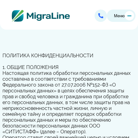
Меню
ПОЛИТИКА КОНФИДЕНЦИАЛЬНОСТИ
1. ОБЩИЕ ПОЛОЖЕНИЯ
Настоящая политика обработки персональных данных
составлена в соответствии с требованиями
Федерального закона от 27.07.2006 №152-ФЗ «О
персональных данных» в целях обеспечения защиты
прав и свобод человека и гражданина при обработке
его персональных данных, в том числе защиты прав на
неприкосновенность частной жизни, личную и
семейную тайну и определяет порядок обработки
персональных данных и меры по обеспечению
безопасности персональных данных ООО
«СИТИСТАФФ» (далее – Оператор).
Оператор ставит своей важнейшей целью и условием