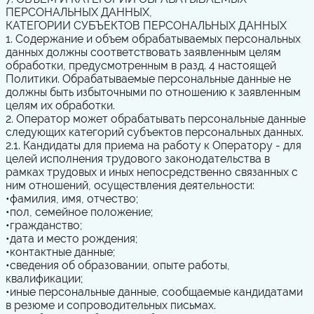
ПЕРСОНАЛЬНЫХ ДАННЫХ,
КАТЕГОРИИ СУБЪЕКТОВ ПЕРСОНАЛЬНЫХ ДАННЫХ
1. Содержание и объем обрабатываемых персональных
данных должны соответствовать заявленным целям
обработки, предусмотренным в разд. 4 настоящей
Политики. Обрабатываемые персональные данные не
должны быть избыточными по отношению к заявленным
целям их обработки.
2. Оператор может обрабатывать персональные данные
следующих категорий субъектов персональных данных.
2.1. Кандидаты для приема на работу к Оператору - для
целей исполнения трудового законодательства в
рамках трудовых и иных непосредственно связанных с
ним отношений, осуществления деятельности:
•
фамилия, имя, отчество;
•
пол, семейное положение;
•
гражданство;
•
дата и место рождения;
•
контактные данные;
•
сведения об образовании, опыте работы,
квалификации;
•
иные персональные данные, сообщаемые кандидатами
в резюме и сопроводительных письмах.