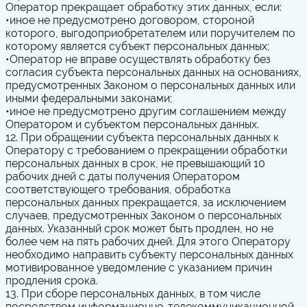
Оператор прекращает обработку этих данных, если:
•
иное не предусмотрено договором, стороной
которого, выгодоприобретателем или поручителем по
которому является субъект персональных данных;
•
Оператор не вправе осуществлять обработку без
согласия субъекта персональных данных на основаниях,
предусмотренных Законом о персональных данных или
иными федеральными законами;
•
иное не предусмотрено другим соглашением между
Оператором и субъектом персональных данных.
12. При обращении субъекта персональных данных к
Оператору с требованием о прекращении обработки
персональных данных в срок, не превышающий 10
рабочих дней с даты получения Оператором
соответствующего требования, обработка
персональных данных прекращается, за исключением
случаев, предусмотренных Законом о персональных
данных. Указанный срок может быть продлен, но не
более чем на пять рабочих дней. Для этого Оператору
необходимо направить субъекту персональных данных
мотивированное уведомление с указанием причин
продления срока.
13. При сборе персональных данных, в том числе
посредством информационно-телекоммуникационной