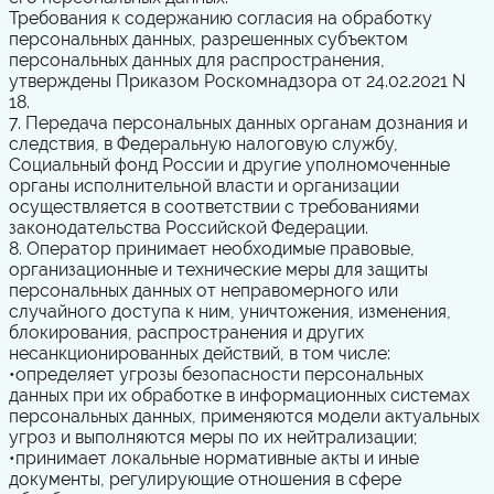
Требования к содержанию согласия на обработку
персональных данных, разрешенных субъектом
персональных данных для распространения,
утверждены Приказом Роскомнадзора от 24.02.2021 N
18.
7. Передача персональных данных органам дознания и
следствия, в Федеральную налоговую службу,
Социальный фонд России и другие уполномоченные
органы исполнительной власти и организации
осуществляется в соответствии с требованиями
законодательства Российской Федерации.
8. Оператор принимает необходимые правовые,
организационные и технические меры для защиты
персональных данных от неправомерного или
случайного доступа к ним, уничтожения, изменения,
блокирования, распространения и других
несанкционированных действий, в том числе:
•
определяет угрозы безопасности персональных
данных при их обработке в информационных системах
персональных данных, применяются модели актуальных
угроз и выполняются меры по их нейтрализации;
•
принимает локальные нормативные акты и иные
документы, регулирующие отношения в сфере