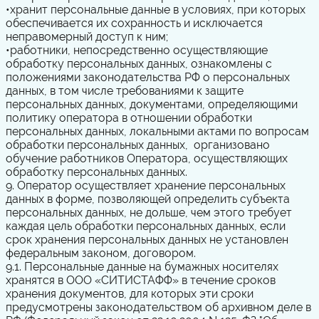
•
хранит персональные данные в условиях, при которых
обеспечивается их сохранность и исключается
неправомерный доступ к ним;
•
работники, непосредственно осуществляющие
обработку персональных данных, ознакомлены с
положениями законодательства РФ о персональных
данных, в том числе требованиями к защите
персональных данных, документами, определяющими
политику оператора в отношении обработки
персональных данных, локальными актами по вопросам
обработки персональных данных, организовано
обучение работников Оператора, осуществляющих
обработку персональных данных.
9. Оператор осуществляет хранение персональных
данных в форме, позволяющей определить субъекта
персональных данных, не дольше, чем этого требует
каждая цель обработки персональных данных, если
срок хранения персональных данных не установлен
федеральным законом, договором.
9.1. Персональные данные на бумажных носителях
хранятся в ООО «СИТИСТАФФ» в течение сроков
хранения документов, для которых эти сроки
предусмотрены законодательством об архивном деле в