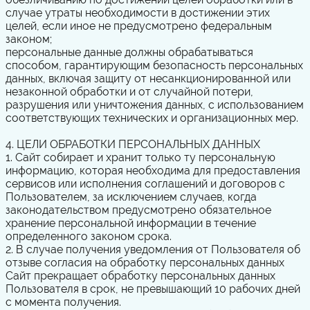
случае утраты необходимости в достижении этих
целей, если иное не предусмотрено федеральным
законом;
персональные данные должны обрабатываться
способом, гарантирующим безопасность персональных
данных, включая защиту от несанкционированной или
незаконной обработки и от случайной потери,
разрушения или уничтожения данных, с использованием
соответствующих технических и организационных мер.
4. ЦЕЛИ ОБРАБОТКИ ПЕРСОНАЛЬНЫХ ДАННЫХ
1. Сайт собирает и хранит только ту персональную
информацию, которая необходима для предоставления
сервисов или исполнения соглашений и договоров с
Пользователем, за исключением случаев, когда
законодательством предусмотрено обязательное
хранение персональной информации в течение
определенного законом срока.
2. В случае получения уведомления от Пользователя об
отзыве согласия на обработку персональных данных
Сайт прекращает обработку персональных данных
Пользователя в срок, не превышающий 10 рабочих дней
с момента получения.