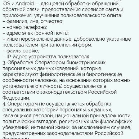
iOS и Android — для целей обработки обращений,
обратной связи, предоставления сервисов сайта и
приложения, улучшения пользовательского опыта:
– фамилия, имя, отчество;
– номер телефона;
– адрес электронной почты;
– иные персональные данные, добровольно указанные
пользователем при заполнении форм;
– файлы cookie;
– IP-адрес устройства пользователя.
3. Обработка Оператором биометрических
персональных данных (сведений, которые
характеризуют физиологические и биологические
особенности человека, на основании которых можно
установить его личность) осуществляется в
соответствии с законодательством Российской
Федерации.
4.
Оператором не осуществляется обработка
специальных категорий персональных данных,
касающихся расовой, национальной принадлежности,
политических взглядов, религиозных или философских
убеждений, интимной жизни, за исключением случаев,
предусмотренных законодательством Российской