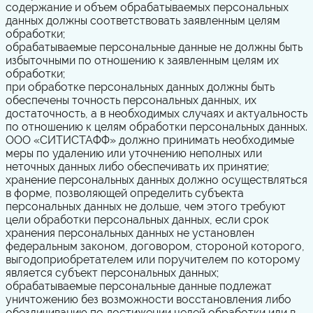
содержание и объем обрабатываемых персональных
данных должны соответствовать заявленным целям
обработки;
обрабатываемые персональные данные не должны быть
избыточными по отношению к заявленным целям их
обработки;
при обработке персональных данных должны быть
обеспечены точность персональных данных, их
достаточность, а в необходимых случаях и актуальность
по отношению к целям обработки персональных данных.
ООО «СИТИСТАФФ» должно принимать необходимые
меры по удалению или уточнению неполных или
неточных данных либо обеспечивать их принятие;
хранение персональных данных должно осуществляться
в форме, позволяющей определить субъекта
персональных данных не дольше, чем этого требуют
цели обработки персональных данных, если срок
хранения персональных данных не установлен
федеральным законом, договором, стороной которого,
выгодоприобретателем или поручителем по которому
является субъект персональных данных;
обрабатываемые персональные данные подлежат
уничтожению без возможности восстановления либо
обезличиванию по достижении целей обработки или в