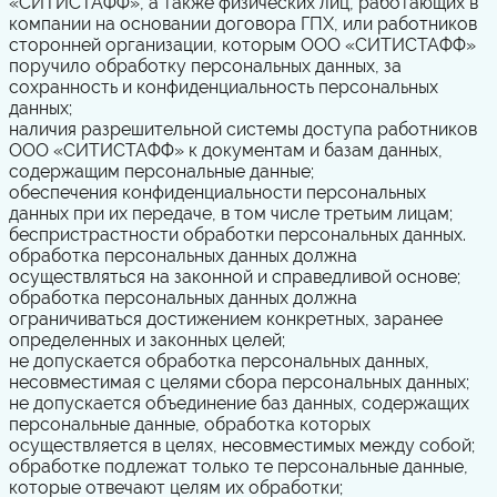
«СИТИСТАФФ», а также физических лиц, работающих в
компании на основании договора ГПХ, или работников
сторонней организации, которым ООО «СИТИСТАФФ»
поручило обработку персональных данных, за
сохранность и конфиденциальность персональных
данных;
наличия разрешительной системы доступа работников
ООО «СИТИСТАФФ» к документам и базам данных,
содержащим персональные данные;
обеспечения конфиденциальности персональных
данных при их передаче, в том числе третьим лицам;
беспристрастности обработки персональных данных.
обработка персональных данных должна
осуществляться на законной и справедливой основе;
обработка персональных данных должна
ограничиваться достижением конкретных, заранее
определенных и законных целей;
не допускается обработка персональных данных,
несовместимая с целями сбора персональных данных;
не допускается объединение баз данных, содержащих
персональные данные, обработка которых
осуществляется в целях, несовместимых между собой;
обработке подлежат только те персональные данные,
которые отвечают целям их обработки;