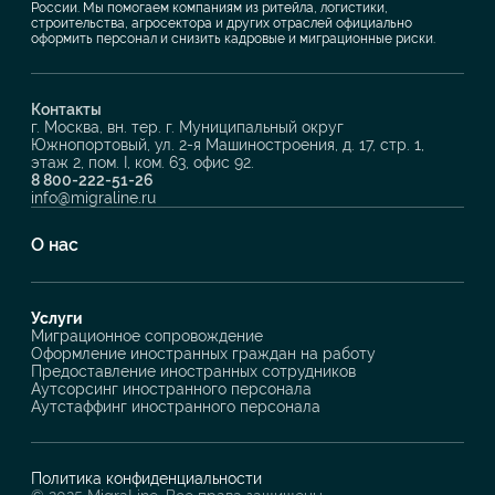
России. Мы помогаем компаниям из ритейла, логистики,
строительства, агросектора и других отраслей официально
оформить персонал и снизить кадровые и миграционные риски.
Контакты
г. Москва, вн. тер. г. Муниципальный округ
Южнопортовый, ул. 2-я Машиностроения, д. 17, стр. 1,
этаж 2, пом. I, ком. 63, офис 92.
8 800-222-51-26
info@migraline.ru
О нас
Услуги
Миграционное сопровождение
Оформление иностранных граждан на работу
Предоставление иностранных сотрудников
Аутсорсинг иностранного персонала
Аутстаффинг иностранного персонала
Политика конфиденциальности