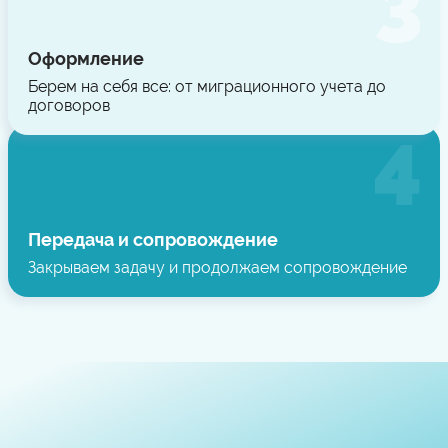
Оформление
Берем на себя все: от миграционного учета до
договоров
Передача и сопровождение
Закрываем задачу и продолжаем сопровождение