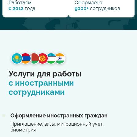
Работаем
Оформлено
с 2012
года
9000
+
сотрудников
Услуги для работы
с иностранными
сотрудниками
Оформление иностранных граждан
Приглашение, визы, миграционный учет,
биометрия