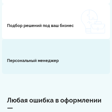
Подбор решений под ваш бизнес
⠀
Персональный менеджер
⠀
Любая ошибка в оформлении
—