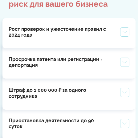
риск для вашего бизнеса
Рост проверок и ужесточение правил с
2024 года
Просрочка патента или регистрации =
депортация
Штраф до 1 000 000 ₽ за одного
сотрудника
Приостановка деятельности до 90
суток