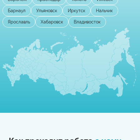
Барнаул
Ульяновск
Иркутск
Нальчик
Ярославль
Хабаровск
Владивосток