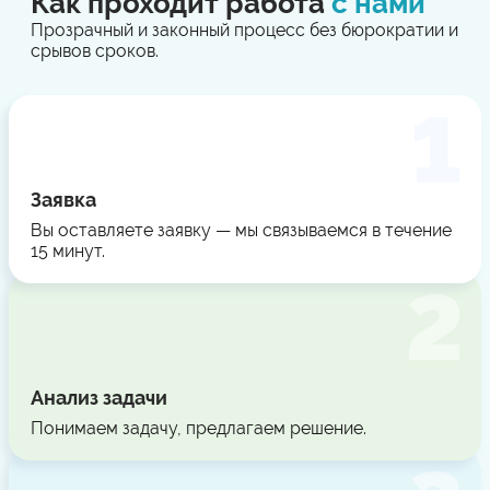
Как проходит работа
с нами
Прозрачный и законный процесс без бюрократии и
срывов сроков.
Заявка
Вы оставляете заявку — мы связываемся в течение
15 минут.
Анализ задачи
Понимаем задачу, предлагаем решение.