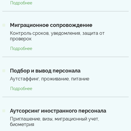
Подробнее
Миграционное сопровождение
Контроль сроков, уведомления, защита от
проверок
Подробнее
Подбор и вывод персонала
Аутстаффинг, проживание, питание
Подробнее
Аутсорсинг иностранного персонала
Приглашение, визы, миграционный учет,
биометрия