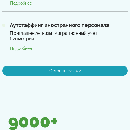
Подробнее
Аутстаффинг иностранного персонала
Приглашение, визы, миграционный учет,
биометрия
Подробнее
Оставить заявку
9000
+