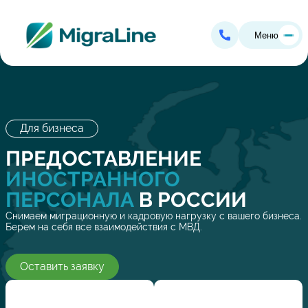
Меню
Для бизнеса
ПРЕДОСТАВЛЕНИЕ
ИНОСТРАННОГО
ПЕРСОНАЛА
В РОССИИ
Снимаем миграционную и кадровую нагрузку с вашего бизнеса.
Берем на себя все взаимодействия с МВД.
Оставить заявку