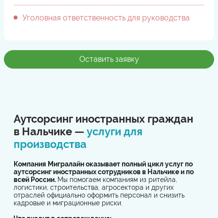
Уголовная ответственность для руководства
Оставить заявку
Аутсорсинг иностранных граждан
в Нальчике —
услуги для
производства
Компания Мигралайн оказывает полный цикл услуг по
аутсорсинг иностранных сотрудников в Нальчике и по
всей России.
Мы помогаем компаниям из ритейла,
логистики, строительства, агросектора и других
отраслей официально оформить персонал и снизить
кадровые и миграционные риски.