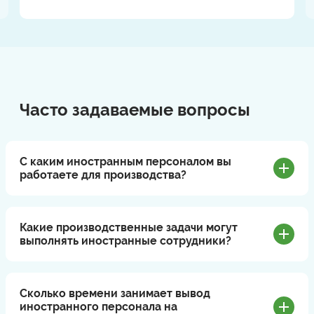
Часто задаваемые вопросы
С каким иностранным персоналом вы
работаете для производства?
Какие производственные задачи могут
выполнять иностранные сотрудники?
Сколько времени занимает вывод
иностранного персонала на