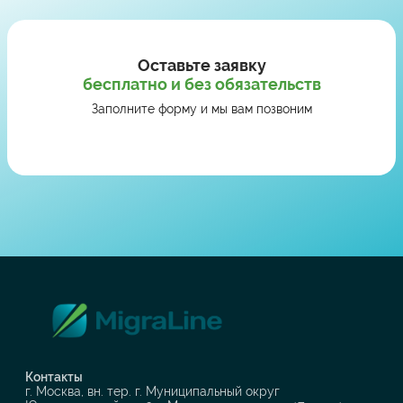
Оставьте заявку
бесплатно и без обязательств
Заполните форму и мы вам позвоним
Контакты
г. Москва, вн. тер. г. Муниципальный округ