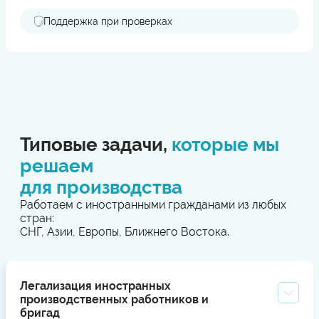
Поддержка при проверках
Типовые задачи,
которые мы
решаем
для производства
Работаем с иностранными гражданами из любых
стран:
СНГ, Азии, Европы, Ближнего Востока.
Легализация иностранных
производственных работников и
бригад