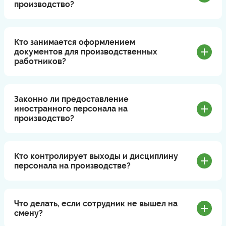
производство?
Кто занимается оформлением
документов для производственных
работников?
Законно ли предоставление
иностранного персонала на
производство?
Кто контролирует выходы и дисциплину
персонала на производстве?
Что делать, если сотрудник не вышел на
смену?