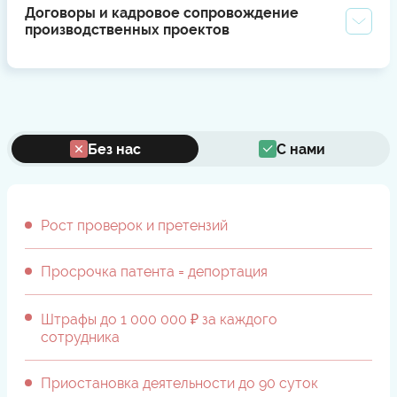
Договоры и кадровое сопровождение
производственных проектов
Без нас
С нами
Рост проверок и претензий
Просрочка патента = депортация
Штрафы до 1 000 000 ₽ за каждого
сотрудника
Приостановка деятельности до 90 суток