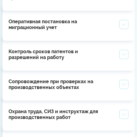
Оперативная постановка на
миграционный учет
Контроль сроков патентов и
разрешений на работу
Сопровождение при проверках на
производственных объектах
Охрана труда, СИЗ и инструктаж для
производственных работ