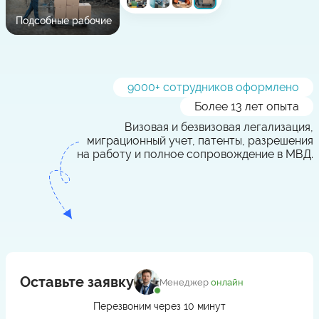
Подсобные рабочие
9000
+ сотрудников оформлено
Более 13 лет опыта
Визовая и безвизовая легализация,
миграционный учет, патенты, разрешения
на работу и полное сопровождение в МВД.
Оставьте заявку
Менеджер
онлайн
Перезвоним через 10 минут