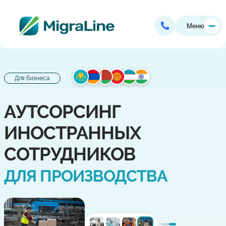
Меню
Для бизнеса
АУТСОРСИНГ
ИНОСТРАННЫХ
СОТРУДНИКОВ
ДЛЯ ПРОИЗВОДСТВА