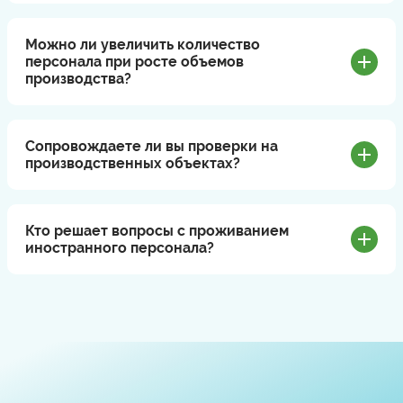
Можно ли увеличить количество
персонала при росте объемов
производства?
Сопровождаете ли вы проверки на
производственных объектах?
Кто решает вопросы с проживанием
иностранного персонала?