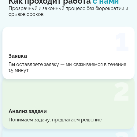
Как проходит работа
с нами
Прозрачный и законный процесс без бюрократии и
срывов сроков.
Заявка
Вы оставляете заявку — мы связываемся в течение
15 минут.
Анализ задачи
Понимаем задачу, предлагаем решение.