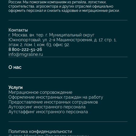
России. Мы помогаем компаниям из ритейла, логистики,
строительства, агросектора и других отраслей официально
оформить персонал и снизить кадровые и миграционные риски.
Контакты
г. Москва, вн. тер. г. Муниципальный округ
Южнопортовый, ул. 2-я Машиностроения, д. 17, стр. 1,
этаж 2, пом. I, ком. 63, офис 92.
8 800-222-51-26
info@migraline.ru
О нас
Услуги
Миграционное сопровождение
Оформление иностранных граждан на работу
Предоставление иностранных сотрудников
Аутсорсинг иностранного персонала
Аутстаффинг иностранного персонала
Политика конфиденциальности