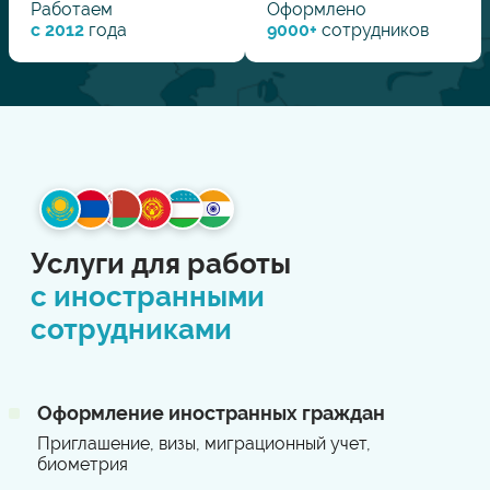
Работаем
Оформлено
с 2012
года
9000
+
сотрудников
Услуги для работы
с иностранными
сотрудниками
Оформление иностранных граждан
Приглашение, визы, миграционный учет,
биометрия