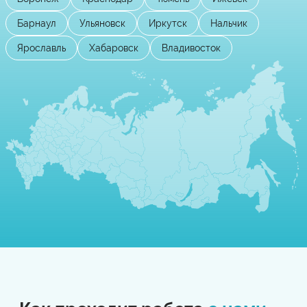
Барнаул
Ульяновск
Иркутск
Нальчик
Ярославль
Хабаровск
Владивосток