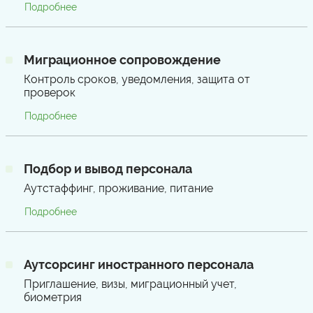
Подробнее
Миграционное сопровождение
Контроль сроков, уведомления, защита от
проверок
Подробнее
Подбор и вывод персонала
Аутстаффинг, проживание, питание
Подробнее
Аутсорсинг иностранного персонала
Приглашение, визы, миграционный учет,
биометрия