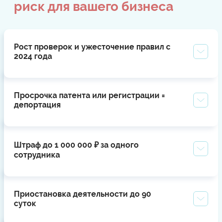
риск для вашего бизнеса
Рост проверок и ужесточение правил с
2024 года
Просрочка патента или регистрации =
депортация
Штраф до 1 000 000 ₽ за одного
сотрудника
Приостановка деятельности до 90
суток