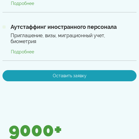
Подробнее
Аутстаффинг иностранного персонала
Приглашение, визы, миграционный учет,
биометрия
Подробнее
Оставить заявку
9000
+