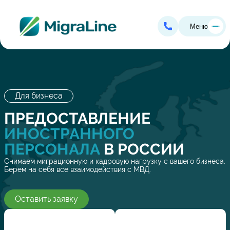
Меню
Для бизнеса
ПРЕДОСТАВЛЕНИЕ
ИНОСТРАННОГО
ПЕРСОНАЛА
В РОССИИ
Снимаем миграционную и кадровую нагрузку с вашего бизнеса.
Берем на себя все взаимодействия с МВД.
Оставить заявку