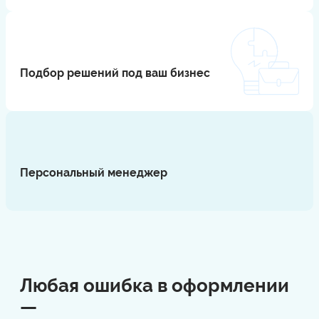
Подбор решений под ваш бизнес
⠀
Персональный менеджер
⠀
Любая ошибка в оформлении
—