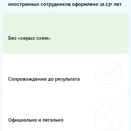
иностранных сотрудников оформлено за 13+ лет
Без «серых схем»
⠀
Сопровождение до результата
⠀
Официально и легально
⠀