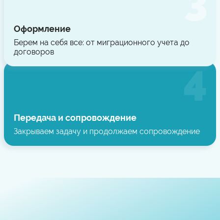
Оформление
Берем на себя все: от миграционного учета до
договоров
Передача и сопровождение
Закрываем задачу и продолжаем сопровождение