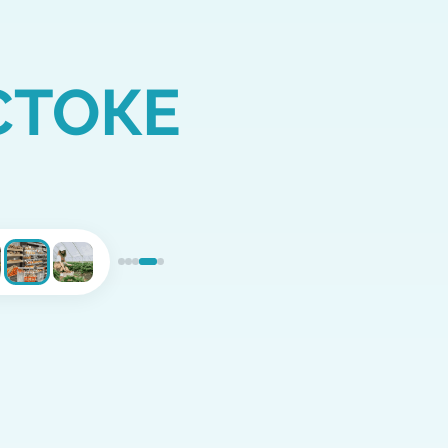
СТОКЕ