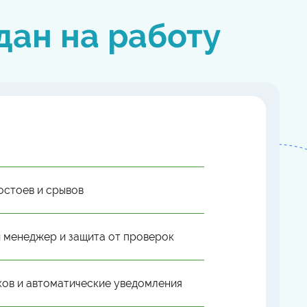
дан на работу
остоев и срывов
 менеджер и защита от проверок
ков и автоматические уведомления