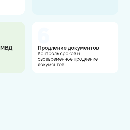
в МВД
Продление документов
Контроль сроков и
своевременное продление
документов