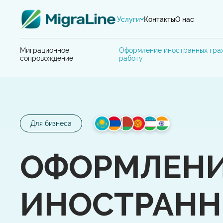
Услуги
Контакты
О нас
Миграционное
Оформление иностранных гра
сопровождение
работу
Для бизнеса
ОФОРМЛЕН
ИНОСТРАНН