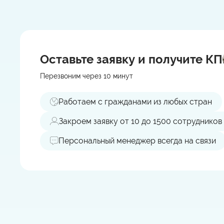
Оставьте заявку
и получите КП
Перезвоним через 10 минут
Работаем с гражданами из любых стран
Закроем заявку от 10 до 1500 сотрудников
Персональный менеджер всегда на связи