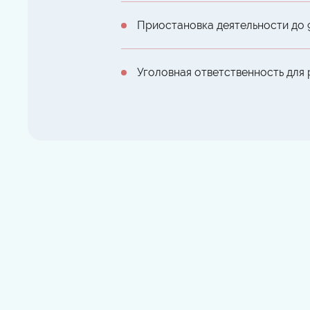
Приостановка деятельности до 
Уголовная ответственность для