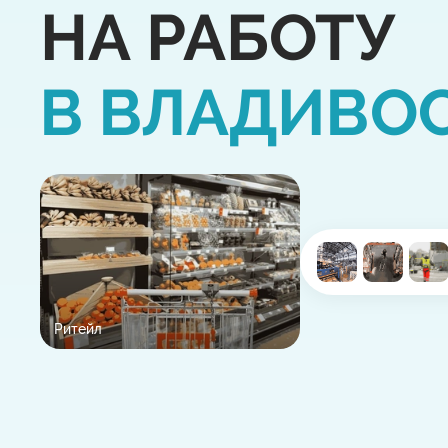
НА РАБОТУ
В ВЛАДИВО
Ритейл