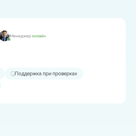
Менеджер
онлайн
Поддержка при проверках