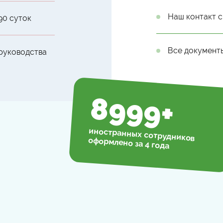
Наш контакт с
90 суток
Все документ
 руководства
9000
+
иностранных сотрудников
оформлено за 4 года