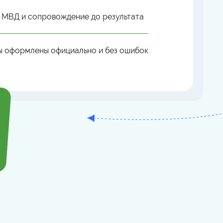
 МВД и сопровождение до результата
ы оформлены официально и без ошибок