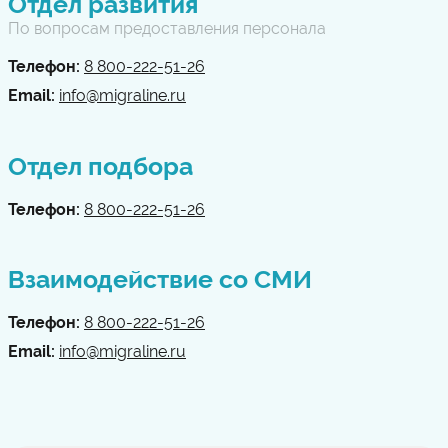
Отдел развития
По вопросам предоставления персонала
Телефон:
8 800-222-51-26
Email:
info@migraline.ru
Отдел подбора
Телефон:
8 800-222-51-26
Взаимодействие со СМИ
Телефон:
8 800-222-51-26
Email:
info@migraline.ru