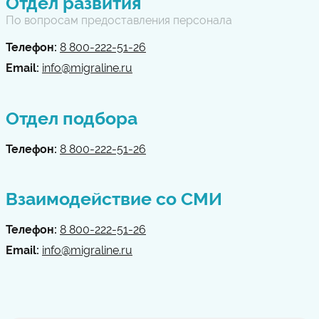
Отдел развития
По вопросам предоставления персонала
Телефон:
8 800-222-51-26
Email:
info@migraline.ru
Отдел подбора
Телефон:
8 800-222-51-26
Взаимодействие со СМИ
Телефон:
8 800-222-51-26
Email:
info@migraline.ru