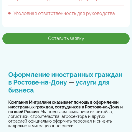
Уголовная ответственность для руководства
Оставить заявку
Оформление иностранных граждан
в Ростове‑на‑Дону
—
услуги для
бизнеса
Компания Мигралайн оказывает помощь в оформлении
иностранных граждан, сотрудников в Ростове‑на‑Дону и
по всей России.
Мы помогаем компаниям из ритейла,
логистики, строительства, агросектора и других
отраслей официально оформить персонал и снизить
кадровые и миграционные риски.