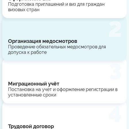
Подготовка приглашений и виз для граждан
визовых стран
Организация медосмотров
Проведение обязательных медосмотров для
допуска к работе
Миграционный учёт
Постановка на учёт и оформление регистрации в
установленные сроки
Трудовой договор