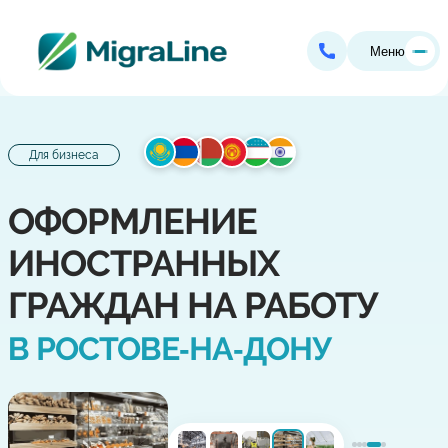
Меню
Для бизнеса
ОФОРМЛЕНИЕ
ИНОСТРАННЫХ
ГРАЖДАН НА РАБОТУ
В РОСТОВЕ‑НА‑ДОНУ