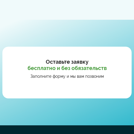
Оставьте заявку
бесплатно и без обязательств
Заполните форму и мы вам позвоним