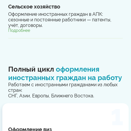
Сельское хозяйство
Оформление иностранных граждан в АПК:
сезонные и постоянные работники — патенты,
учёт, договоры.
Подробнее
Полный цикл
оформления
иностранных граждан на работу
Работаем с иностранными гражданами из любых
стран:
СНГ, Азии, Европы, Ближнего Востока.
Оформление виз