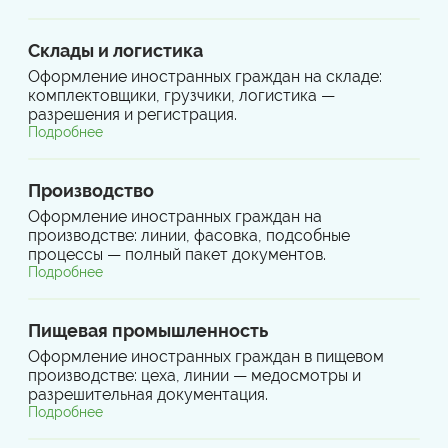
Склады и логистика
Оформление иностранных граждан на складе:
комплектовщики, грузчики, логистика —
разрешения и регистрация.
Подробнее
Производство
Оформление иностранных граждан на
производстве: линии, фасовка, подсобные
процессы — полный пакет документов.
Подробнее
Пищевая промышленность
Оформление иностранных граждан в пищевом
производстве: цеха, линии — медосмотры и
разрешительная документация.
Подробнее