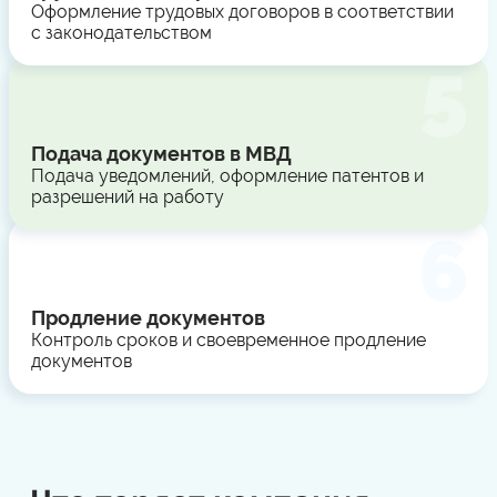
Оформление трудовых договоров в соответствии
с законодательством
Подача документов в МВД
Подача уведомлений, оформление патентов и
разрешений на работу
Продление документов
Контроль сроков и своевременное продление
документов