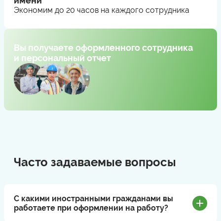
имени
Экономим до 20 часов на каждого сотрудника
Вы получаете оформленного сотрудника
и персональный отчет
Часто задаваемые вопросы
С какими иностранными гражданами вы
работаете при оформлении на работу?