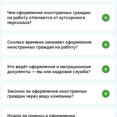
Чем оформление иностранных граждан
на работу отличается от аутсорсинга
персонала?
Сколько времени занимает оформление
иностранных граждан на работу?
Кто ведёт оформление и миграционные
документы — мы или кадровая служба?
Законно ли оформление иностранных
граждан через вашу компанию?
Нужна ли помощь в оформлении