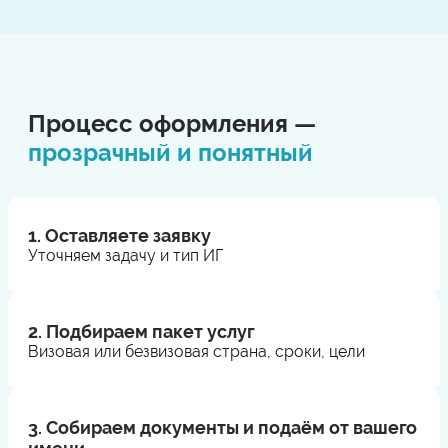
Процесс оформления —
прозрачный и понятный
1. Оставляете заявку
Уточняем задачу и тип ИГ
2. Подбираем пакет услуг
Визовая или безвизовая страна, сроки, цели
3. Собираем документы и подаём от вашего