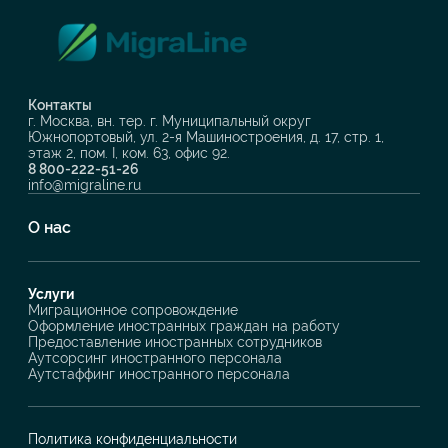
Контакты
г. Москва, вн. тер. г. Муниципальный округ
Южнопортовый, ул. 2-я Машиностроения, д. 17, стр. 1,
этаж 2, пом. I, ком. 63, офис 92.
8 800-222-51-26
info@migraline.ru
О нас
Услуги
Миграционное сопровождение
Оформление иностранных граждан на работу
Предоставление иностранных сотрудников
Аутсорсинг иностранного персонала
Аутстаффинг иностранного персонала
Политика конфиденциальности