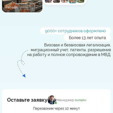
Ритейл
9000
+ сотрудников оформлено
Более 13 лет опыта
Визовая и безвизовая легализация,
миграционный учет, патенты, разрешения
на работу и полное сопровождение в МВД.
Оставьте заявку
Менеджер
онлайн
Перезвоним через 10 минут