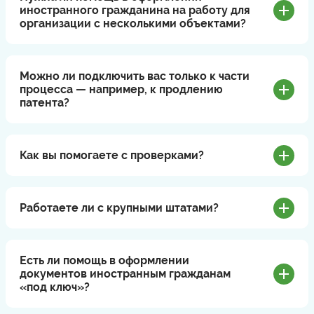
иностранного гражданина на работу для
организации с несколькими объектами?
Можно ли подключить вас только к части
процесса — например, к продлению
патента?
Как вы помогаете с проверками?
Работаете ли с крупными штатами?
Есть ли помощь в оформлении
документов иностранным гражданам
«под ключ»?