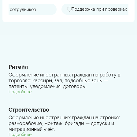
Поддержка при проверках
Ритейл
Оформление иностранных граждан на работу в
торговле: кассиры, зал, подсобные зоны —
патенты, уведомления, договоры.
Подробнее
Строительство
Оформление иностранных граждан на стройке:
разнорабочие, монтаж, бригады — допуски и
миграционный учёт.
Подробнее