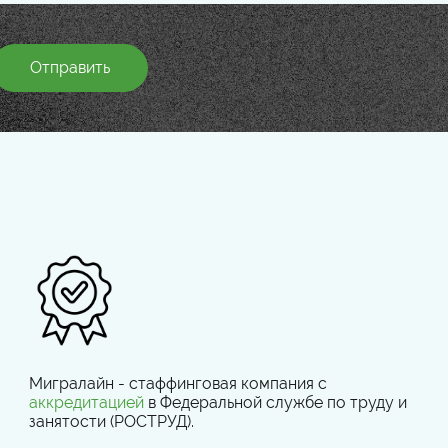
Отправить
Мигралайн - стаффинговая компания с
аккредитацией
в Федеральной службе по труду и
занятости (РОСТРУД).