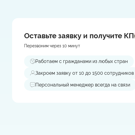
Оставьте заявку
и получите КП
Перезвоним через 10 минут
Работаем с гражданами из любых стран
Закроем заявку от 10 до 1500 сотрудников
Персональный менеджер всегда на связи