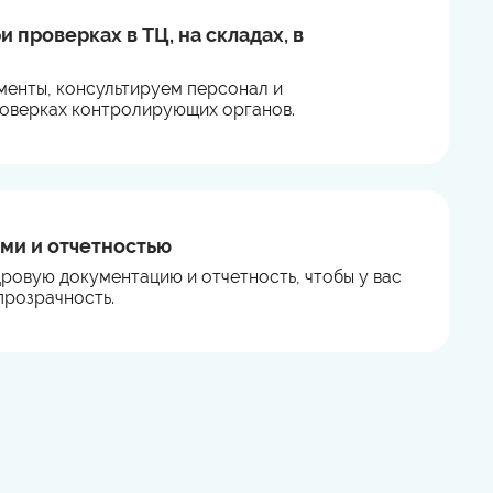
проверках в ТЦ, на складах, в
енты, консультируем персонал и
оверках контролирующих органов.
ми и отчетностью
дровую документацию и отчетность, чтобы у вас
прозрачность.