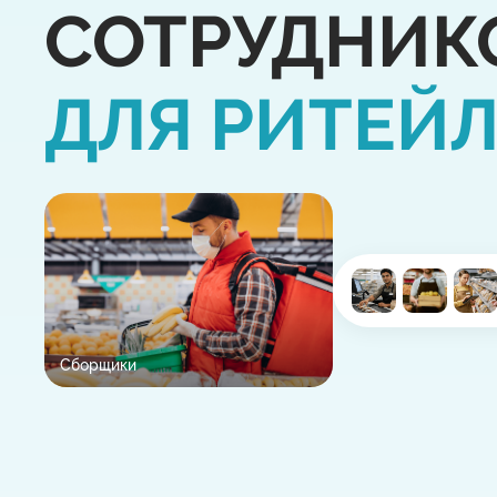
СОТРУДНИК
ДЛЯ РИТЕЙ
Сборщики