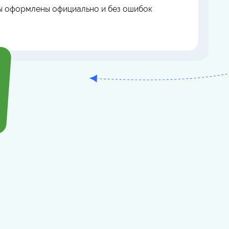
ы оформлены официально и без ошибок