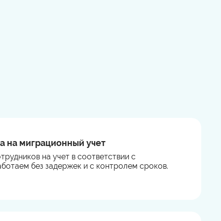
а на миграционный учет
трудников на учет в соответствии с
ботаем без задержек и с контролем сроков.