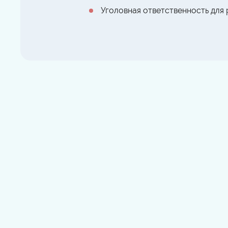
Уголовная ответственность для