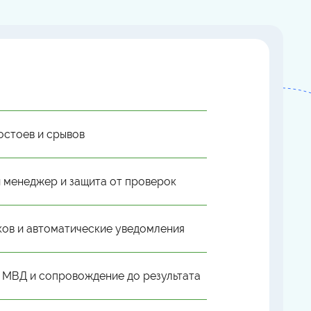
остоев и срывов
 менеджер и защита от проверок
ков и автоматические уведомления
 МВД и сопровождение до результата