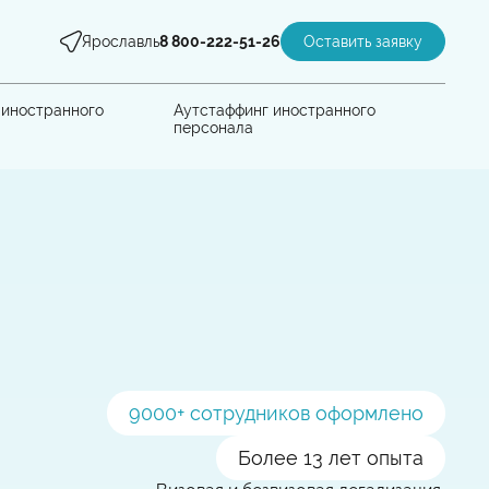
Ярославль
8 800-222-51-26
Оставить заявку
 иностранного
Аутстаффинг иностранного
персонала
9000
+ сотрудников оформлено
Более 13 лет опыта