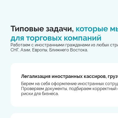
Типовые задачи,
которые м
для торговых компаний
Работаем с иностранными гражданами из любых стр
СНГ, Азии, Европы, Ближнего Востока.
Легализация иностранных кассиров, гру
Берем на себя оформление иностранных сотруд
Проверяем документы, подбираем корректный 
риски для бизнеса.