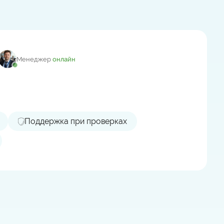
Менеджер
онлайн
Поддержка при проверках