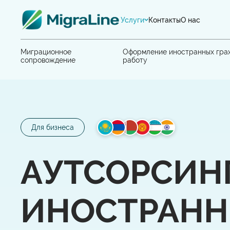
Услуги
Контакты
О нас
Миграционное
Оформление иностранных гра
сопровождение
работу
Для бизнеса
АУТСОРСИН
ИНОСТРАН