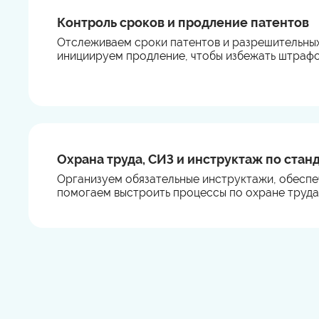
Контроль сроков и продление патентов
Отслеживаем сроки патентов и разрешительных
инициируем продление, чтобы избежать штрафо
Охрана труда, СИЗ и инструктаж по стан
Организуем обязательные инструктажи, обеспе
помогаем выстроить процессы по охране труда