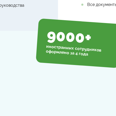
Все документ
 руководства
9000
+
иностранных сотрудников
оформлено за 4 года