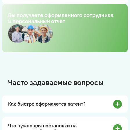
Вы получаете оформленного сотрудника
и персональный отчет
Часто задаваемые вопросы
Как быстро оформляется патент?
Что нужно для постановки на