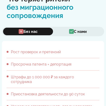
без миграционного
сопровождения
Без нас
С нами
Рост проверок и претензий
Просрочка патента = депортация
Штрафы до 1 000 000 ₽ за каждого
сотрудника
Приостановка деятельности до 90 суток