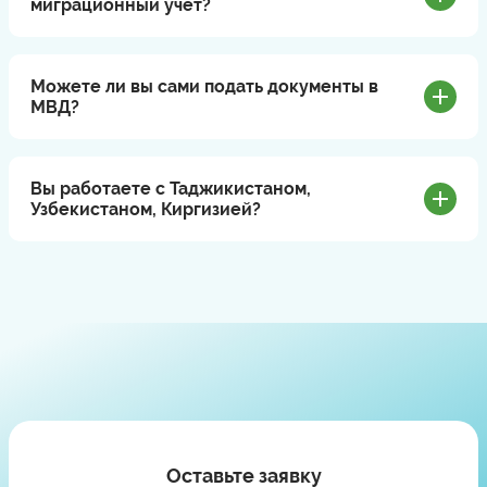
миграционный учет?
Можете ли вы сами подать документы в
МВД?
Вы работаете с Таджикистаном,
Узбекистаном, Киргизией?
Оставьте заявку