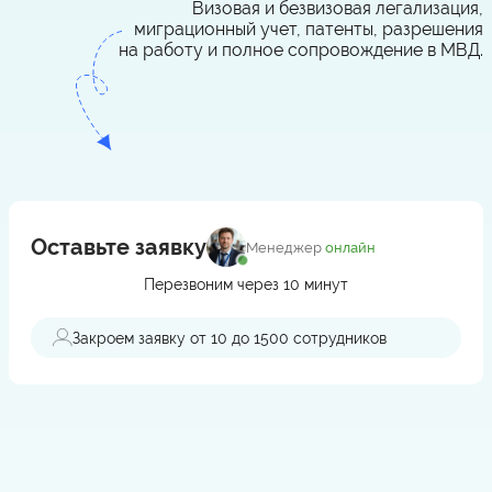
Визовая и безвизовая легализация,
миграционный учет, патенты, разрешения
на работу и полное сопровождение в МВД.
Оставьте заявку
Менеджер
онлайн
Перезвоним через 10 минут
Поддержка при проверках
ов