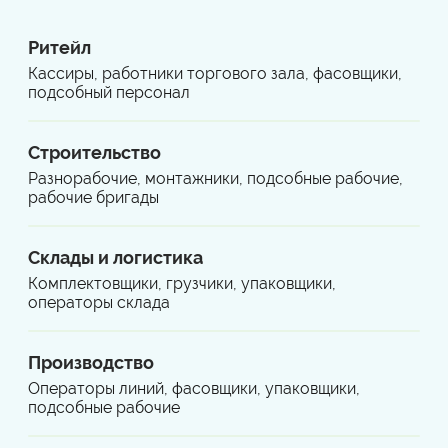
Ритейл
Кассиры, работники торгового зала, фасовщики,
подсобный персонал
Строительство
Разнорабочие, монтажники, подсобные рабочие,
рабочие бригады
Склады и логистика
Комплектовщики, грузчики, упаковщики,
операторы склада
Производство
Операторы линий, фасовщики, упаковщики,
подсобные рабочие