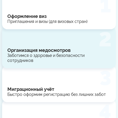
Оформление виз
Приглашения и визы (для визовых стран)
Организация медосмотров
Заботимся о здоровье и безопасности
сотрудников
Миграционный учёт
Быстро оформим регистрацию без лишних забот