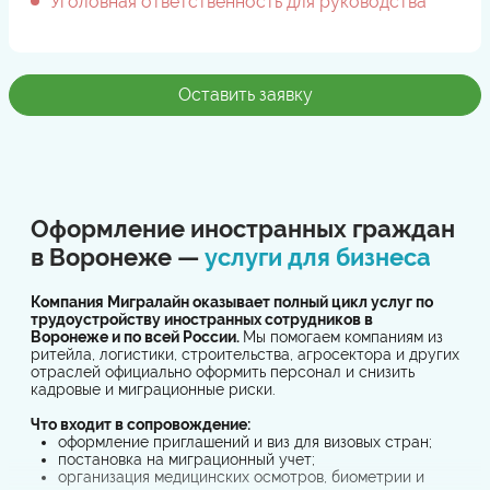
Уголовная ответственность для руководства
Оставить заявку
Оформление иностранных граждан
в Воронеже —
услуги для бизнеса
Компания Мигралайн оказывает полный цикл услуг по
трудоустройству иностранных сотрудников в
Воронеже и по всей России.
Мы помогаем компаниям из
ритейла, логистики, строительства, агросектора и других
отраслей официально оформить персонал и снизить
кадровые и миграционные риски.
Что входит в сопровождение:
оформление приглашений и виз для визовых стран;
постановка на миграционный учет;
организация медицинских осмотров, биометрии и