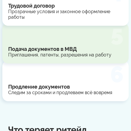
Трудовой договор
Прозрачные условия и законное оформление
работы
Подача документов в МВД
Приглашения, патенты, разрешения на работу
Продление документов
Следим за сроками и продлеваем всё вовремя
Что теряет ритейл