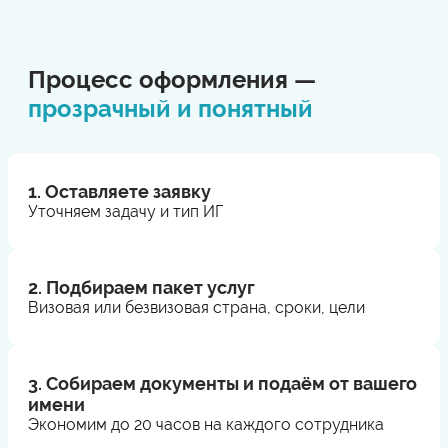
Процесс оформления —
прозрачный и понятный
1. Оставляете заявку
Уточняем задачу и тип ИГ
2. Подбираем пакет услуг
Визовая или безвизовая страна, сроки, цели
3. Собираем документы и подаём от вашего
имени
Экономим до 20 часов на каждого сотрудника