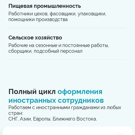
Пищевая промышленность
Работники цехов, фасовщики, упаковщики,
помощники производства
Сельское хозяйство
Рабочие на сезонные и постоянные работы,
сборщики, подсобный персонал
Полный цикл
оформления
иностранных сотрудников
Работаем с иностранными гражданами из любых
стран:
СНГ, Азии, Европы, Ближнего Востока.