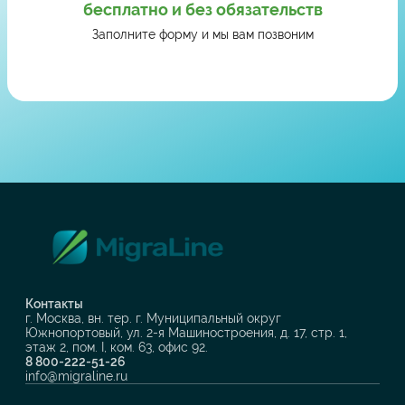
бесплатно и без обязательств
Заполните форму и мы вам позвоним
Контакты
г. Москва, вн. тер. г. Муниципальный округ
Южнопортовый, ул. 2-я Машиностроения, д. 17, стр. 1,
этаж 2, пом. I, ком. 63, офис 92.
8 800-222-51-26
info@migraline.ru