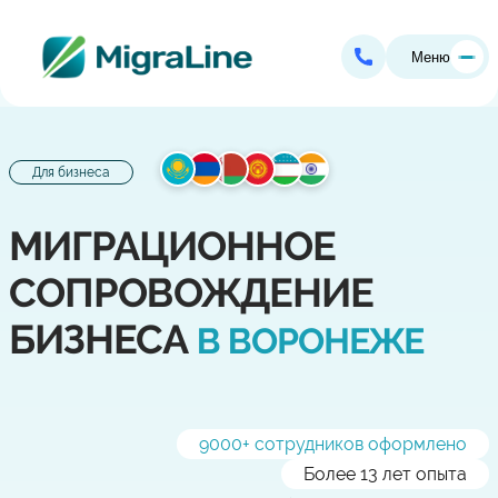
Меню
Для бизнеса
МИГРАЦИОННОЕ
СОПРОВОЖДЕНИЕ
БИЗНЕСА
В ВОРОНЕЖЕ
9000
+ сотрудников оформлено
Более 13 лет опыта