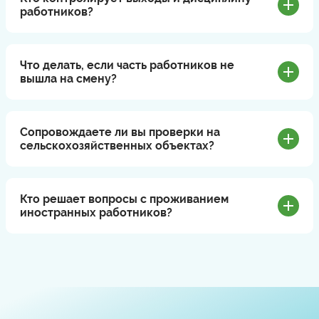
работников?
Что делать, если часть работников не
вышла на смену?
Сопровождаете ли вы проверки на
сельскохозяйственных объектах?
Кто решает вопросы с проживанием
иностранных работников?