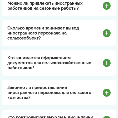
Можно ли привлекать иностранных
работников на сезонные работы?
Сколько времени занимает вывод
иностранного персонала на
сельхозобъект?
Кто занимается оформлением
документов для сельскохозяйственных
работников?
Законно ли предоставление
иностранного персонала для сельского
хозяйства?
Кто контролирует выходы и дисциплину