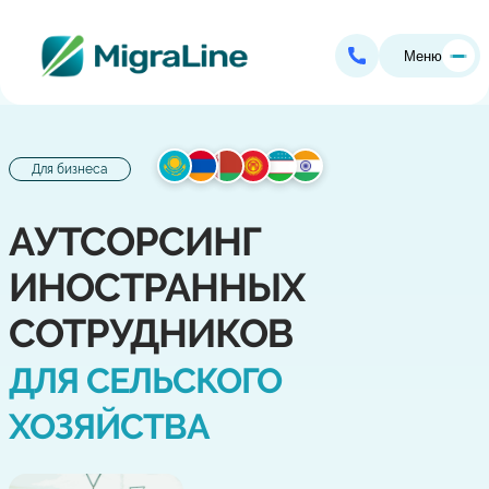
Меню
Для бизнеса
АУТСОРСИНГ
ИНОСТРАННЫХ
СОТРУДНИКОВ
ДЛЯ СЕЛЬСКОГО
ХОЗЯЙСТВА