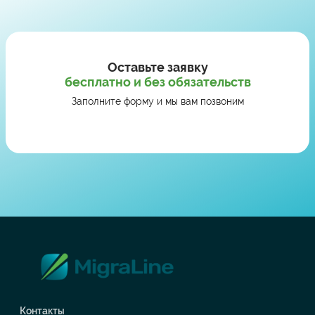
Оставьте заявку
бесплатно и без обязательств
Заполните форму и мы вам позвоним
Контакты