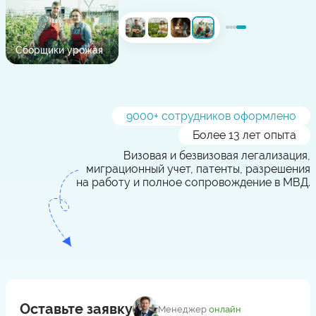
Сборщики урожая
9000
+ сотрудников оформлено
Более 13 лет опыта
Визовая и безвизовая легализация,
миграционный учет, патенты, разрешения
на работу и полное сопровождение в МВД.
Оставьте заявку
Менеджер
онлайн