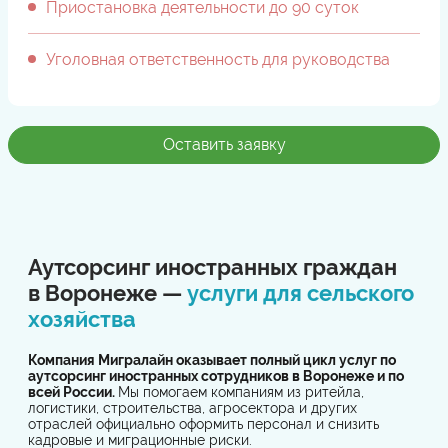
Приостановка деятельности до 90 суток
Уголовная ответственность для руководства
Оставить заявку
Аутсорсинг иностранных граждан
в Воронеже —
услуги для сельского
хозяйства
Компания Мигралайн оказывает полный цикл услуг по
аутсорсинг иностранных сотрудников в Воронеже и по
всей России.
Мы помогаем компаниям из ритейла,
логистики, строительства, агросектора и других
отраслей официально оформить персонал и снизить
кадровые и миграционные риски.