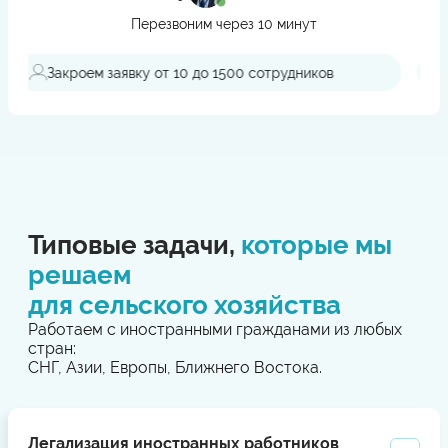
Перезвоним через 10 минут
Поддержка при проверках
ов
Типовые задачи,
которые мы
решаем
для сельского хозяйства
Работаем с иностранными гражданами из любых
стран:
СНГ, Азии, Европы, Ближнего Востока.
Легализация иностранных работников