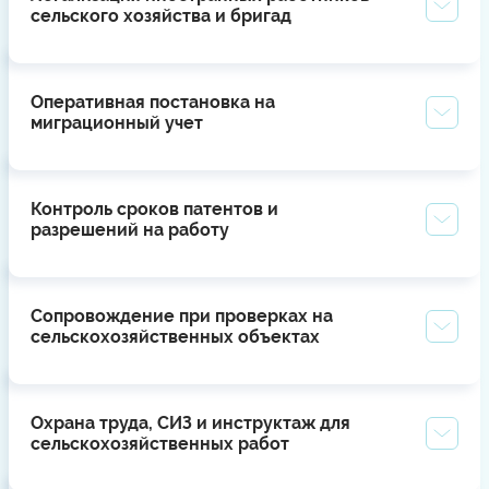
сельского хозяйства и бригад
Оперативная постановка на
миграционный учет
Контроль сроков патентов и
разрешений на работу
Сопровождение при проверках на
сельскохозяйственных объектах
Охрана труда, СИЗ и инструктаж для
сельскохозяйственных работ