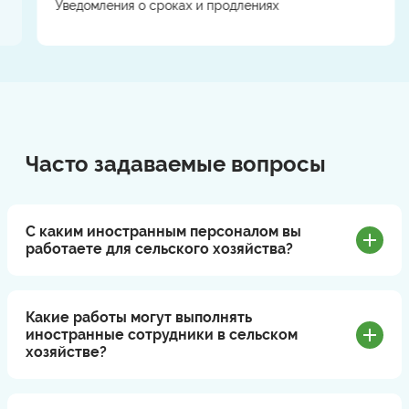
Уведомления о сроках и продлениях
Часто задаваемые вопросы
С каким иностранным персоналом вы
работаете для сельского хозяйства?
Какие работы могут выполнять
иностранные сотрудники в сельском
хозяйстве?