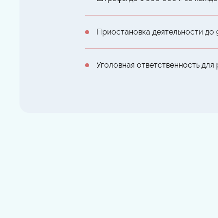
Приостановка деятельности до 
Уголовная ответственность для