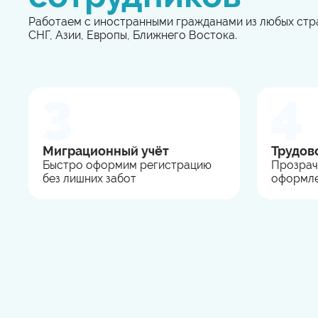
Работаем с иностранными гражданами из любых стр
СНГ, Азии, Европы, Ближнего Востока.
Миграционный учёт
Трудов
Быстро оформим регистрацию
Прозрач
без лишних забот
оформле