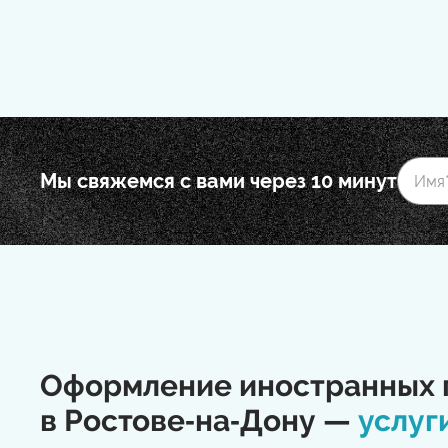
Мы свяжемся с вами через 10 минут
Оформление иностранных 
в Ростове‑на‑Дону —
услуг