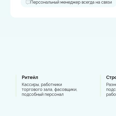
Персональный менеджер всегда на связи
Ритейл
Стр
Кассиры, работники
Разн
торгового зала, фасовщики,
подс
подсобный персонал
рабо