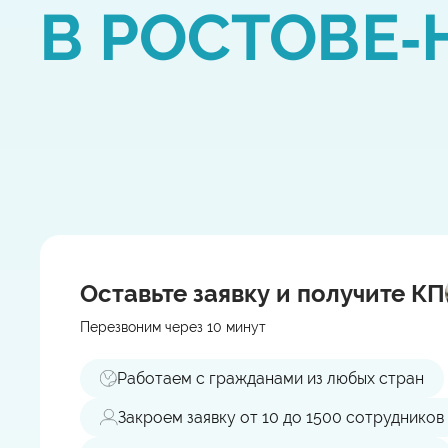
В РОСТОВЕ‑
Оставьте заявку
и получите КП
Перезвоним через 10 минут
Работаем с гражданами из любых стран
Закроем заявку от 10 до 1500 сотрудников