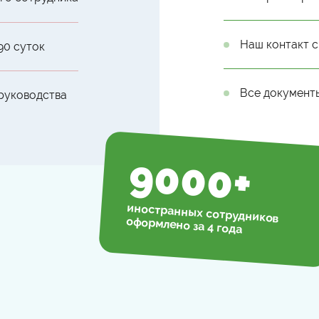
Наш контакт с
90 суток
Все документ
 руководства
9000
+
иностранных сотрудников
оформлено за 4 года