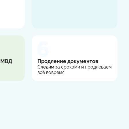
в МВД
Продление документов
Следим за сроками и продлеваем
всё вовремя