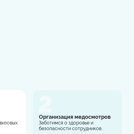
Организация медосмотров
 визовых
Заботимся о здоровье и
безопасности сотрудников