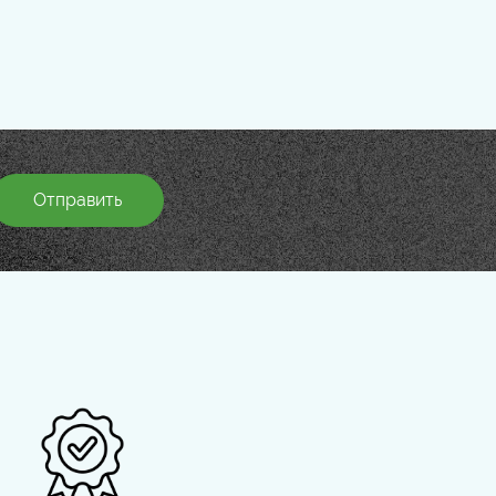
Отправить