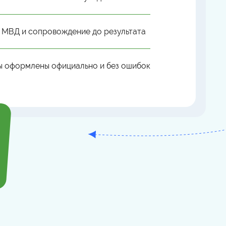
 МВД и сопровождение до результата
ы оформлены официально и без ошибок