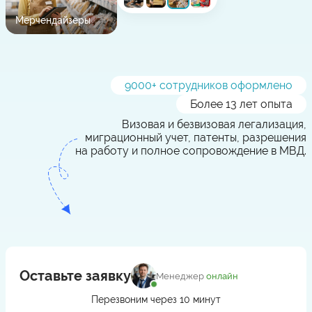
Мерчендайзеры
9000
+ сотрудников оформлено
Более 13 лет опыта
Визовая и безвизовая легализация,
миграционный учет, патенты, разрешения
на работу и полное сопровождение в МВД.
Оставьте заявку
Менеджер
онлайн
Перезвоним через 10 минут