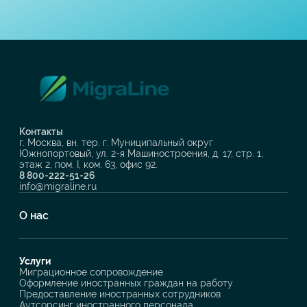
Контакты
г. Москва, вн. тер. г. Муниципальный округ
Южнопортовый, ул. 2-я Машиностроения, д. 17, стр. 1,
этаж 2, пом. I, ком. 63, офис 92.
8 800-222-51-26
info@migraline.ru
О нас
Услуги
Миграционное сопровождение
Оформление иностранных граждан на работу
Предоставление иностранных сотрудников
Аутсорсинг иностранного персонала