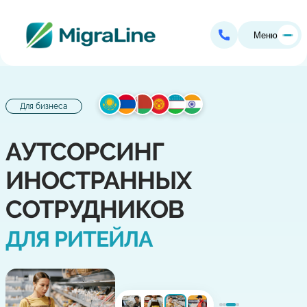
Меню
Для бизнеса
АУТСОРСИНГ
ИНОСТРАННЫХ
СОТРУДНИКОВ
ДЛЯ РИТЕЙЛА