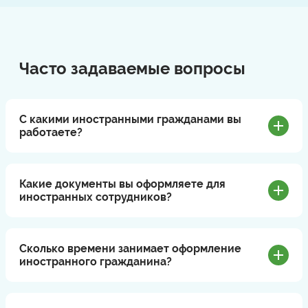
Часто задаваемые вопросы
С какими иностранными гражданами вы
работаете?
Какие документы вы оформляете для
иностранных сотрудников?
Сколько времени занимает оформление
иностранного гражданина?