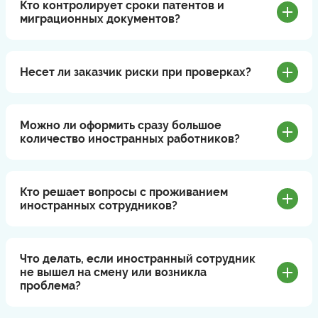
Кто контролирует сроки патентов и
миграционных документов?
Несет ли заказчик риски при проверках?
Можно ли оформить сразу большое
количество иностранных работников?
Кто решает вопросы с проживанием
иностранных сотрудников?
Что делать, если иностранный сотрудник
не вышел на смену или возникла
проблема?