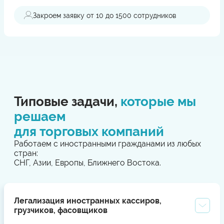
Закроем заявку от 10 до 1500 сотрудников
Типовые задачи,
которые мы
решаем
для торговых компаний
Работаем с иностранными гражданами из любых
стран:
СНГ, Азии, Европы, Ближнего Востока.
Легализация иностранных кассиров,
грузчиков, фасовщиков