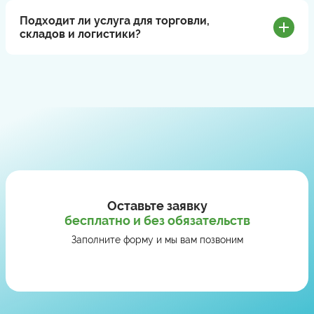
Подходит ли услуга для торговли,
складов и логистики?
Оставьте заявку
бесплатно и без обязательств
Заполните форму и мы вам позвоним