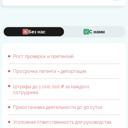
Без нас
С нами
Рост проверок и претензий
Просрочка патента = депортация
Штрафы до 1 000 000 ₽ за каждого
сотрудника
Приостановка деятельности до 90 суток
Уголовная ответственность для руководства