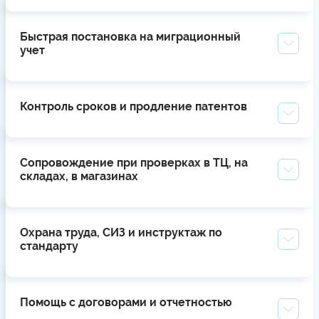
Быстрая постановка на миграционный
учет
Контроль сроков и продление патентов
Сопровождение при проверках в ТЦ, на
складах, в магазинах
Охрана труда, СИЗ и инструктаж по
стандарту
Помощь с договорами и отчетностью