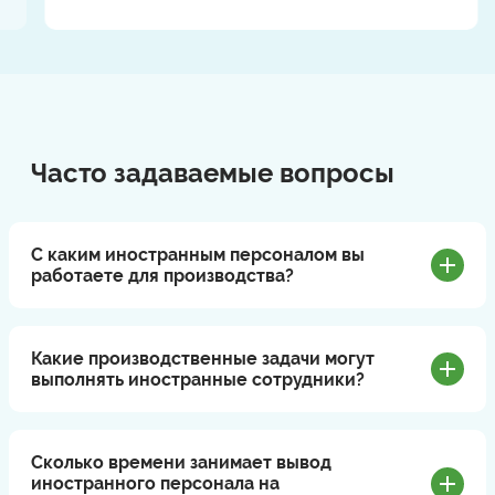
Часто задаваемые вопросы
С каким иностранным персоналом вы
работаете для производства?
Какие производственные задачи могут
выполнять иностранные сотрудники?
Сколько времени занимает вывод
иностранного персонала на