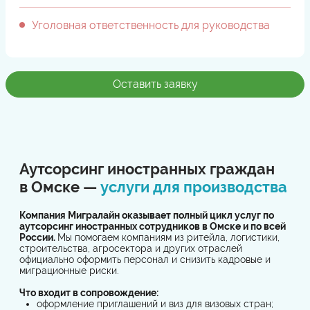
Уголовная ответственность для руководства
Оставить заявку
Аутсорсинг иностранных граждан
в Омске —
услуги для производства
Компания Мигралайн оказывает полный цикл услуг по
аутсорсинг иностранных сотрудников в Омске и по всей
России.
Мы помогаем компаниям из ритейла, логистики,
строительства, агросектора и других отраслей
официально оформить персонал и снизить кадровые и
миграционные риски.
Что входит в сопровождение:
оформление приглашений и виз для визовых стран;