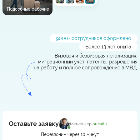
Подсобные рабочие
9000
+ сотрудников оформлено
Более 13 лет опыта
Визовая и безвизовая легализация,
миграционный учет, патенты, разрешения
на работу и полное сопровождение в МВД.
Оставьте заявку
Менеджер
онлайн
Перезвоним через 10 минут