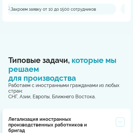
Поддержка при проверках
в
Типовые задачи,
которые мы
решаем
для производства
Работаем с иностранными гражданами из любых
стран:
СНГ, Азии, Европы, Ближнего Востока.
Легализация иностранных
производственных работников и
бригад