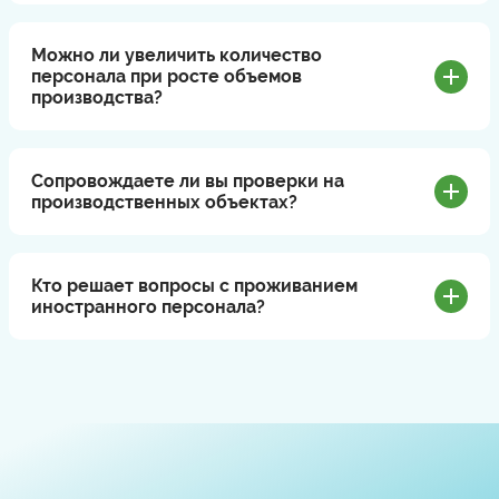
Можно ли увеличить количество
персонала при росте объемов
производства?
Сопровождаете ли вы проверки на
производственных объектах?
Кто решает вопросы с проживанием
иностранного персонала?