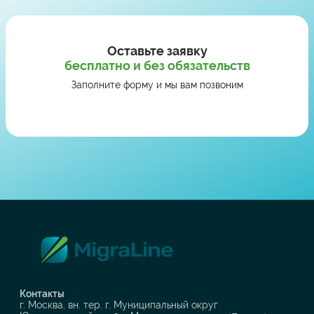
Оставьте заявку
бесплатно и без обязательств
Заполните форму и мы вам позвоним
Контакты
г. Москва, вн. тер. г. Муниципальный округ