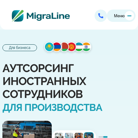
Меню
Для бизнеса
АУТСОРСИНГ
ИНОСТРАННЫХ
СОТРУДНИКОВ
ДЛЯ ПРОИЗВОДСТВА