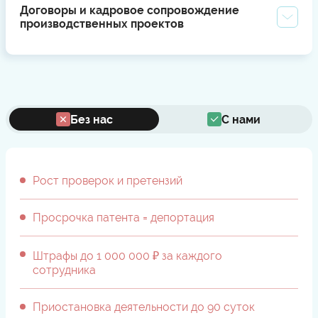
Договоры и кадровое сопровождение
производственных проектов
Без нас
С нами
Рост проверок и претензий
Просрочка патента = депортация
Штрафы до 1 000 000 ₽ за каждого
сотрудника
Приостановка деятельности до 90 суток