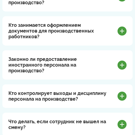
производство?
Кто занимается оформлением
документов для производственных
работников?
Законно ли предоставление
иностранного персонала на
производство?
Кто контролирует выходы и дисциплину
персонала на производстве?
Что делать, если сотрудник не вышел на
смену?