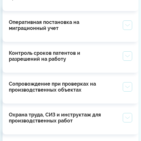
Оперативная постановка на
миграционный учет
Контроль сроков патентов и
разрешений на работу
Сопровождение при проверках на
производственных объектах
Охрана труда, СИЗ и инструктаж для
производственных работ