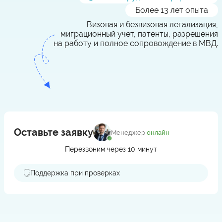
Более 13 лет опыта
Визовая и безвизовая легализация,
миграционный учет, патенты, разрешения
на работу и полное сопровождение в МВД.
Оставьте заявку
Менеджер
онлайн
Перезвоним через 10 минут
Поддержка при проверках