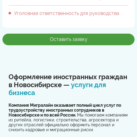
Уголовная ответственность для руководства
Оставить заявку
Оформление иностранных граждан
в Новосибирске —
услуги для
бизнеса
Компания Мигралайн оказывает полный цикл услуг по
трудоустройству иностранных сотрудников в
Новосибирске и по всей России.
Мы помогаем компаниям
из ритейла, логистики, строительства, агросектора и
других отраслей официально оформить персонал и
снизить кадровые и миграционные риски.