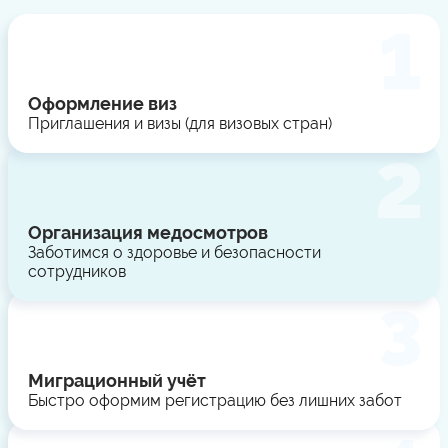
Оформление виз
Приглашения и визы (для визовых стран)
Организация медосмотров
Заботимся о здоровье и безопасности
сотрудников
Миграционный учёт
Быстро оформим регистрацию без лишних забот