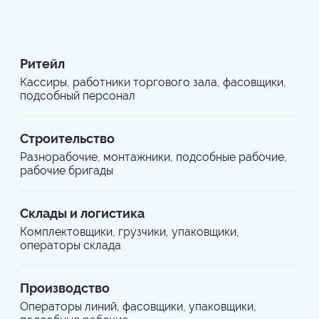
Ритейл
Кассиры, работники торгового зала, фасовщики,
подсобный персонал
Строительство
Разнорабочие, монтажники, подсобные рабочие,
рабочие бригады
Склады и логистика
Комплектовщики, грузчики, упаковщики,
операторы склада
Производство
Операторы линий, фасовщики, упаковщики,