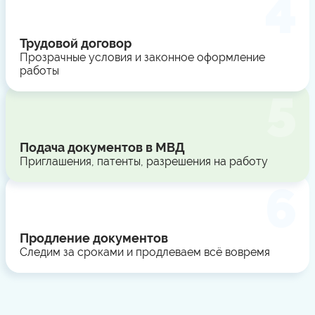
Трудовой договор
Прозрачные условия и законное оформление
работы
Подача документов в МВД
Приглашения, патенты, разрешения на работу
Продление документов
Следим за сроками и продлеваем всё вовремя