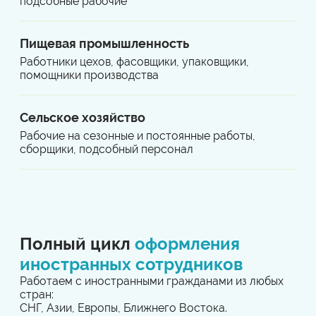
подсобные рабочие
Пищевая промышленность
Работники цехов, фасовщики, упаковщики,
помощники производства
Сельское хозяйство
Рабочие на сезонные и постоянные работы,
сборщики, подсобный персонал
Полный цикл
оформления
иностранных сотрудников
Работаем с иностранными гражданами из любых
стран:
СНГ, Азии, Европы, Ближнего Востока.