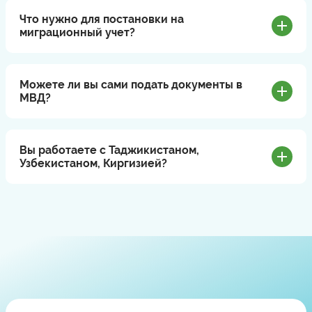
Что нужно для постановки на
миграционный учет?
Можете ли вы сами подать документы в
МВД?
Вы работаете с Таджикистаном,
Узбекистаном, Киргизией?