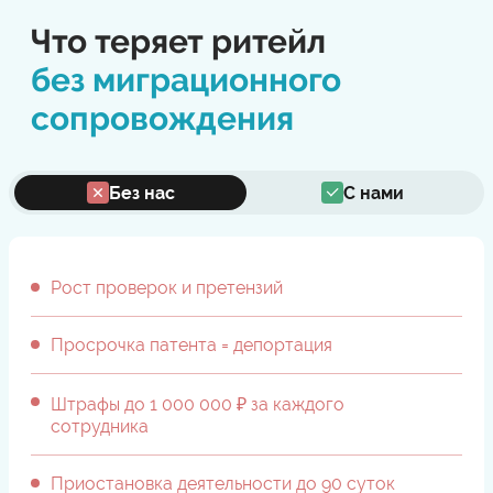
Что теряет ритейл
без миграционного
сопровождения
Без нас
С нами
Рост проверок и претензий
Просрочка патента = депортация
Штрафы до 1 000 000 ₽ за каждого
сотрудника
Приостановка деятельности до 90 суток