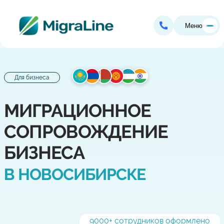
Меню
Для бизнеса
МИГРАЦИОННОЕ
СОПРОВОЖДЕНИЕ
БИЗНЕСА
В НОВОСИБИРСКЕ
9000
+ сотрудников оформлено