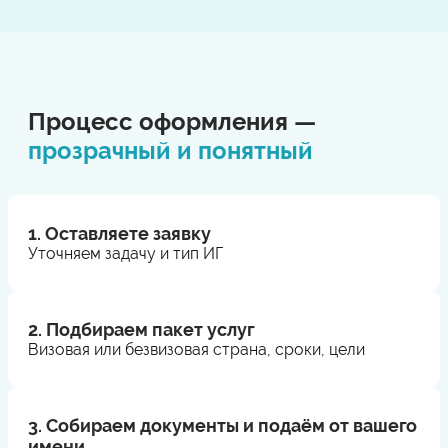
Процесс оформления —
прозрачный и понятный
1. Оставляете заявку
Уточняем задачу и тип ИГ
2. Подбираем пакет услуг
Визовая или безвизовая страна, сроки, цели
3. Собираем документы и подаём от вашего
имени