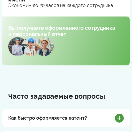
Экономим до 20 часов на каждого сотрудника
Вы получаете оформленного сотрудника
и персональный отчет
Часто задаваемые вопросы
Как быстро оформляется патент?