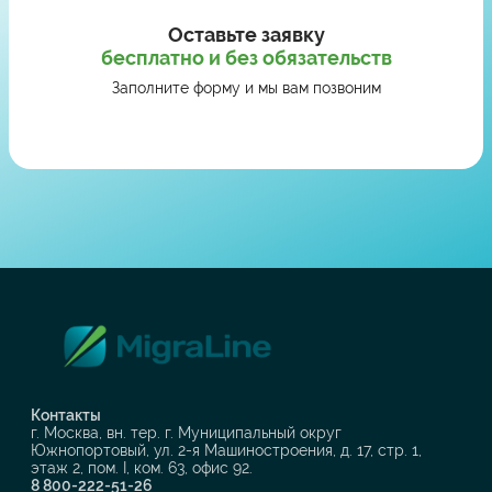
Оставьте заявку
бесплатно и без обязательств
Заполните форму и мы вам позвоним
Контакты
г. Москва, вн. тер. г. Муниципальный округ
Южнопортовый, ул. 2-я Машиностроения, д. 17, стр. 1,
этаж 2, пом. I, ком. 63, офис 92.
8 800-222-51-26