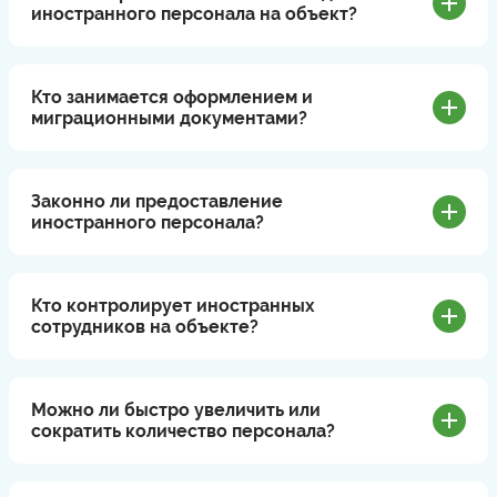
иностранного персонала на объект?
Кто занимается оформлением и
миграционными документами?
Законно ли предоставление
иностранного персонала?
Кто контролирует иностранных
сотрудников на объекте?
Можно ли быстро увеличить или
сократить количество персонала?