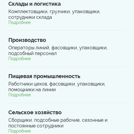
Склады и логистика
Комплектовщики, грузчики, упаковщики,
сотрудники склада
Подробнее
Производство
Операторы линий, фасовщики, упаковщики,
подсобный персонал
Подробнее
Пищевая промышленность
Работники цехов, фасовщики, упаковщики,
помощники на линии
Подробнее
Сельское хозяйство
Сборщики, подсобные рабочие, сезонные и
постоянные сотрудники
Подробнее