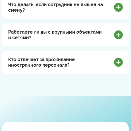
Что делать, если сотрудник не вышел на
смену?
Работаете ли вы с крупными объектами
и сетями?
Кто отвечает за проживание
иностранного персонала?