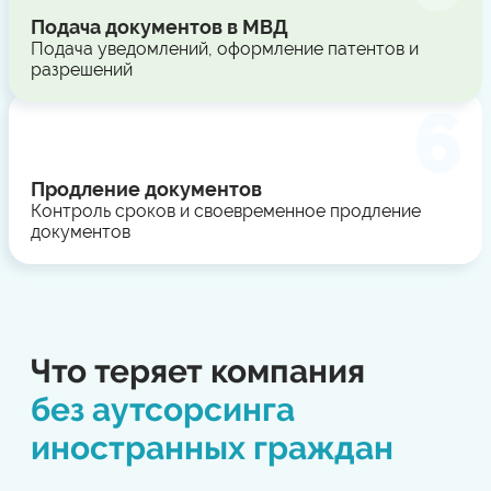
Подача документов в МВД
Подача уведомлений, оформление патентов и
разрешений
Продление документов
Контроль сроков и своевременное продление
документов
Что теряет компания
без аутсорсинга
иностранных граждан