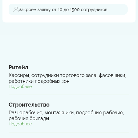
Поддержка при проверках
Ритейл
Кассиры, сотрудники торгового зала, фасовщики,
работники подсобных зон
Подробнее
Строительство
Разнорабочие, монтажники, подсобные рабочие,
рабочие бригады
Подробнее