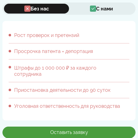
Без нас
С нами
Рост проверок и претензий
Просрочка патента = депортация
Штрафы до 1 000 000 ₽ за каждого
сотрудника
Приостановка деятельности до 90 суток
Уголовная ответственность для руководства
Оставить заявку