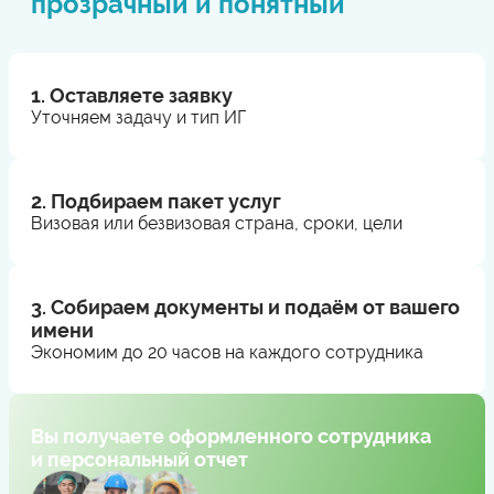
прозрачный и понятный
1. Оставляете заявку
Уточняем задачу и тип ИГ
2. Подбираем пакет услуг
Визовая или безвизовая страна, сроки, цели
3. Собираем документы и подаём от вашего
имени
Экономим до 20 часов на каждого сотрудника
Вы получаете оформленного сотрудника
и персональный отчет