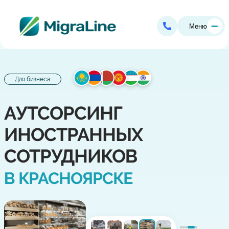
Меню
Для бизнеса
АУТСОРСИНГ
ИНОСТРАННЫХ
СОТРУДНИКОВ
В КРАСНОЯРСКЕ