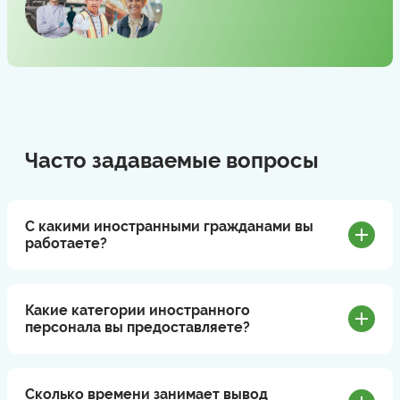
Часто задаваемые вопросы
С какими иностранными гражданами вы
работаете?
Какие категории иностранного
персонала вы предоставляете?
Сколько времени занимает вывод