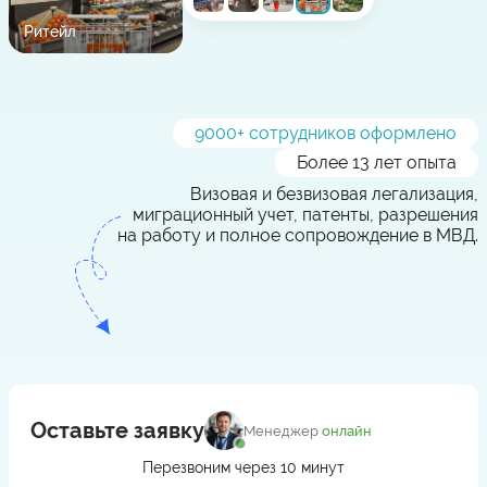
Ритейл
9000
+ сотрудников оформлено
Более 13 лет опыта
Визовая и безвизовая легализация,
миграционный учет, патенты, разрешения
на работу и полное сопровождение в МВД.
Оставьте заявку
Менеджер
онлайн
Перезвоним через 10 минут