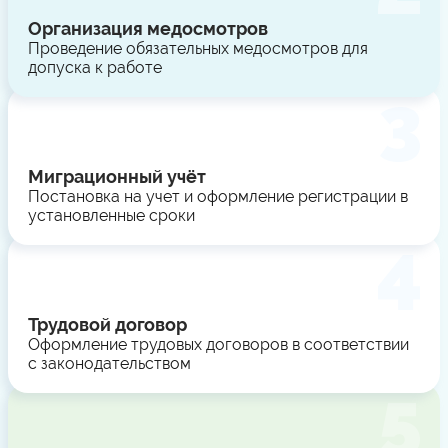
Организация медосмотров
Проведение обязательных медосмотров для
допуска к работе
Миграционный учёт
Постановка на учет и оформление регистрации в
установленные сроки
Трудовой договор
Оформление трудовых договоров в соответствии
с законодательством