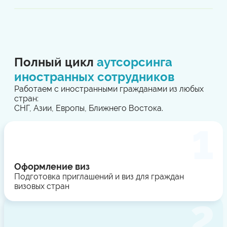
Полный цикл
аутсорсинга
иностранных сотрудников
Работаем с иностранными гражданами из любых
стран:
СНГ, Азии, Европы, Ближнего Востока.
Оформление виз
Подготовка приглашений и виз для граждан
визовых стран