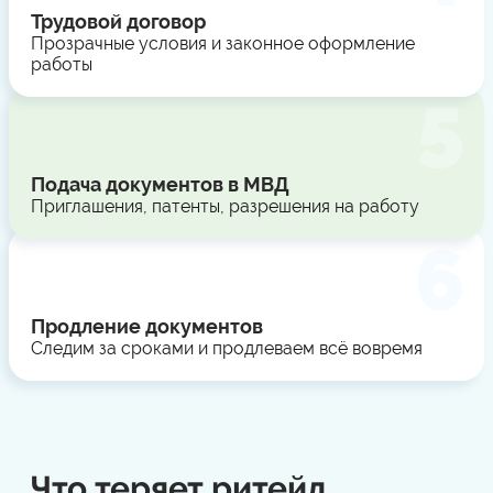
Трудовой договор
Прозрачные условия и законное оформление
работы
Подача документов в МВД
Приглашения, патенты, разрешения на работу
Продление документов
Следим за сроками и продлеваем всё вовремя
Что теряет ритейл