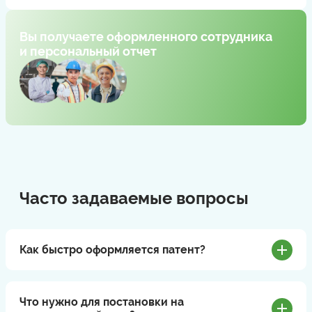
Вы получаете оформленного сотрудника
и персональный отчет
Часто задаваемые вопросы
Как быстро оформляется патент?
Что нужно для постановки на