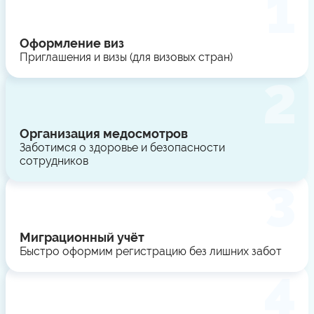
Оформление виз
Приглашения и визы (для визовых стран)
Организация медосмотров
Заботимся о здоровье и безопасности
сотрудников
Миграционный учёт
Быстро оформим регистрацию без лишних забот