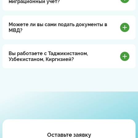
миграционный учет?
Можете ли вы сами подать документы в
МВД?
Вы работаете с Таджикистаном,
Узбекистаном, Киргизией?
Оставьте заявку