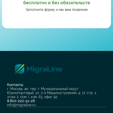
бесплатно и без обязательств
Заполните форму и мы вам позвоним
Контакты
г. Москва, вн. тер. г. Муниципальный округ
Южнопортовый, ул. 2-я Машиностроения, д. 17, стр. 1,
этаж 2, пом. I, ком. 63, офис 92.
8 800-222-51-26
info@migraline.ru