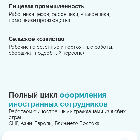
Пищевая промышленность
Работники цехов, фасовщики, упаковщики,
помощники производства
Сельское хозяйство
Рабочие на сезонные и постоянные работы,
сборщики, подсобный персонал
Полный цикл
оформления
иностранных сотрудников
Работаем с иностранными гражданами из любых
стран:
СНГ, Азии, Европы, Ближнего Востока.