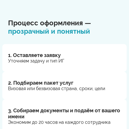
Процесс оформления —
прозрачный и понятный
1. Оставляете заявку
Уточняем задачу и тип ИГ
2. Подбираем пакет услуг
Визовая или безвизовая страна, сроки, цели
3. Собираем документы и подаём от вашего
имени
Экономим до 20 часов на каждого сотрудника