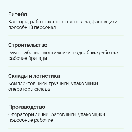
Ритейл
Кассиры, работники торгового зала, фасовщики,
подсобный персонал
Строительство
Разнорабочие, монтажники, подсобные рабочие,
рабочие бригады
Склады и логистика
Комплектовщики, грузчики, упаковщики,
операторы склада
Производство
Операторы линий, фасовщики, упаковщики,
подсобные рабочие