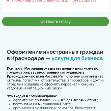
Уголовная ответственность для руководства
Оставить заявку
Оформление иностранных граждан
в Краснодаре —
услуги для бизнеса
Компания Мигралайн оказывает полный цикл услуг по
трудоустройству иностранных сотрудников в
Краснодаре и по всей России.
Мы помогаем компаниям из
ритейла, логистики, строительства, агросектора и других
отраслей официально оформить персонал и снизить
кадровые и миграционные риски.
Что входит в сопровождение:
оформление приглашений и виз для визовых стран;
постановка на миграционный учет;
организация медицинских осмотров, биометрии и