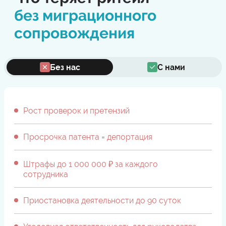
без миграционного
сопровождения
Без нас
С нами
Рост проверок и претензий
Просрочка патента = депортация
Штрафы до 1 000 000 ₽ за каждого
сотрудника
Приостановка деятельности до 90 суток