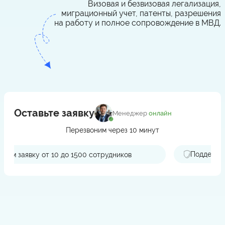
Визовая и безвизовая легализация,
миграционный учет, патенты, разрешения
на работу и полное сопровождение в МВД.
Оставьте заявку
Менеджер
онлайн
Перезвоним через 10 минут
Поддержка при проверках