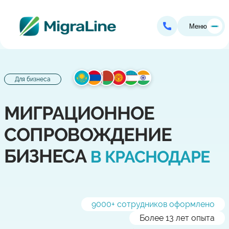
Меню
Для бизнеса
МИГРАЦИОННОЕ
СОПРОВОЖДЕНИЕ
БИЗНЕСА
В КРАСНОДАРЕ
9000
+ сотрудников оформлено
Более 13 лет опыта