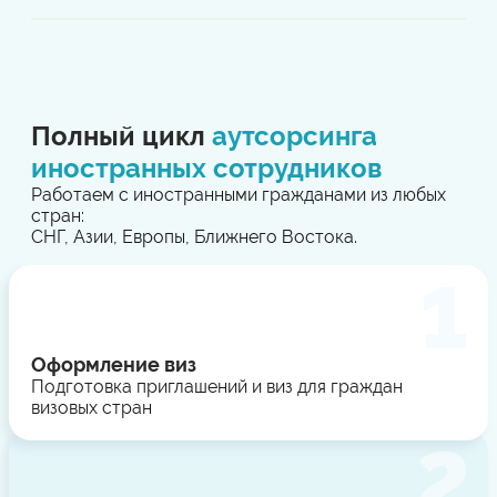
Полный цикл
аутсорсинга
иностранных сотрудников
Работаем с иностранными гражданами из любых
стран:
СНГ, Азии, Европы, Ближнего Востока.
Оформление виз
Подготовка приглашений и виз для граждан
визовых стран