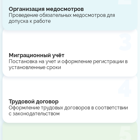
Организация медосмотров
Проведение обязательных медосмотров для
допуска к работе
Миграционный учёт
Постановка на учет и оформление регистрации в
установленные сроки
Трудовой договор
Оформление трудовых договоров в соответствии
с законодательством