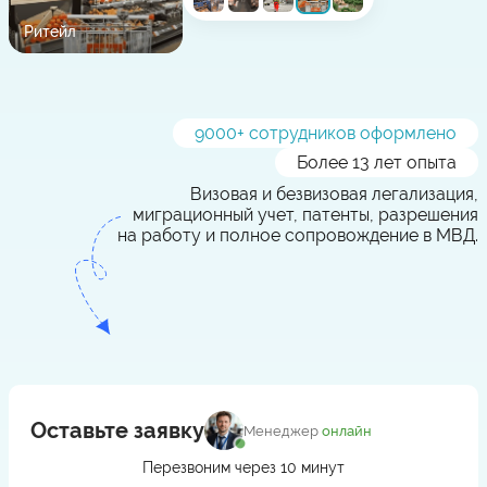
Ритейл
9000
+ сотрудников оформлено
Более 13 лет опыта
Визовая и безвизовая легализация,
миграционный учет, патенты, разрешения
на работу и полное сопровождение в МВД.
Оставьте заявку
Менеджер
онлайн
Перезвоним через 10 минут