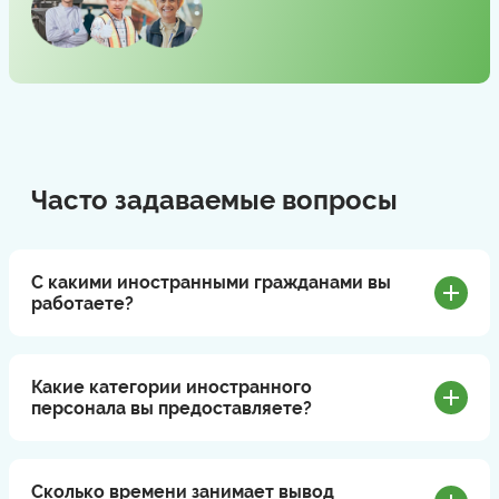
Часто задаваемые вопросы
С какими иностранными гражданами вы
работаете?
Какие категории иностранного
персонала вы предоставляете?
Сколько времени занимает вывод