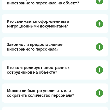
иностранного персонала на объект?
Кто занимается оформлением и
миграционными документами?
Законно ли предоставление
иностранного персонала?
Кто контролирует иностранных
сотрудников на объекте?
Можно ли быстро увеличить или
сократить количество персонала?