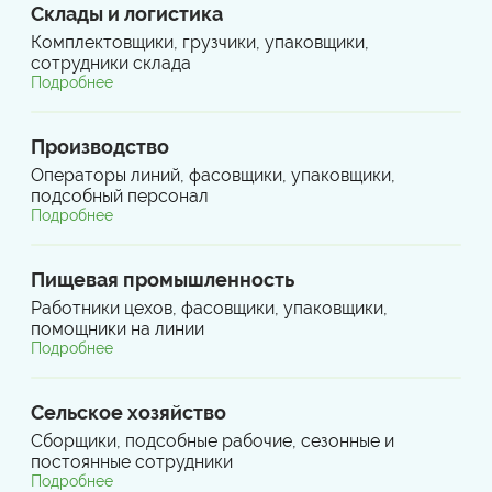
Склады и логистика
Комплектовщики, грузчики, упаковщики,
сотрудники склада
Подробнее
Производство
Операторы линий, фасовщики, упаковщики,
подсобный персонал
Подробнее
Пищевая промышленность
Работники цехов, фасовщики, упаковщики,
помощники на линии
Подробнее
Сельское хозяйство
Сборщики, подсобные рабочие, сезонные и
постоянные сотрудники
Подробнее