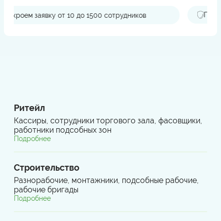
Поддержка при проверках
Ритейл
Кассиры, сотрудники торгового зала, фасовщики,
работники подсобных зон
Подробнее
Строительство
Разнорабочие, монтажники, подсобные рабочие,
рабочие бригады
Подробнее