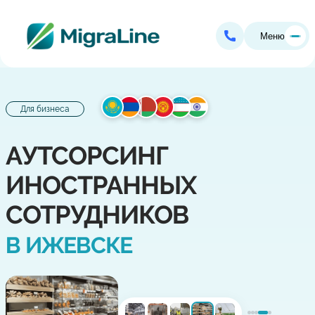
Меню
Для бизнеса
АУТСОРСИНГ
ИНОСТРАННЫХ
СОТРУДНИКОВ
В ИЖЕВСКЕ