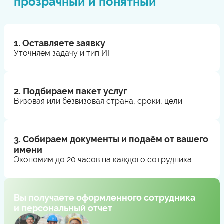
прозрачный и понятный
1. Оставляете заявку
Уточняем задачу и тип ИГ
2. Подбираем пакет услуг
Визовая или безвизовая страна, сроки, цели
3. Собираем документы и подаём от вашего
имени
Экономим до 20 часов на каждого сотрудника
Вы получаете оформленного сотрудника
и персональный отчет