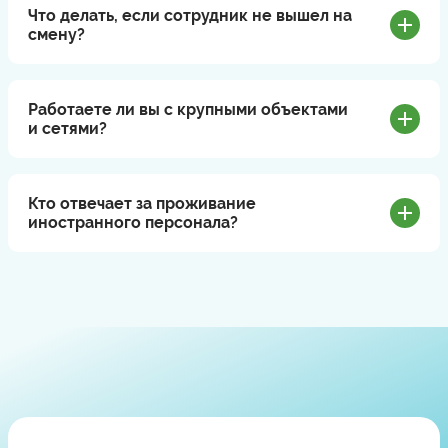
Что делать, если сотрудник не вышел на
смену?
Работаете ли вы с крупными объектами
и сетями?
Кто отвечает за проживание
иностранного персонала?