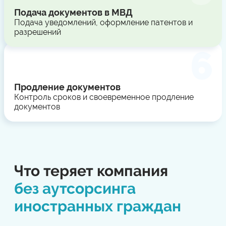
Подача документов в МВД
Подача уведомлений, оформление патентов и
разрешений
Продление документов
Контроль сроков и своевременное продление
документов
Что теряет компания
без аутсорсинга
иностранных граждан