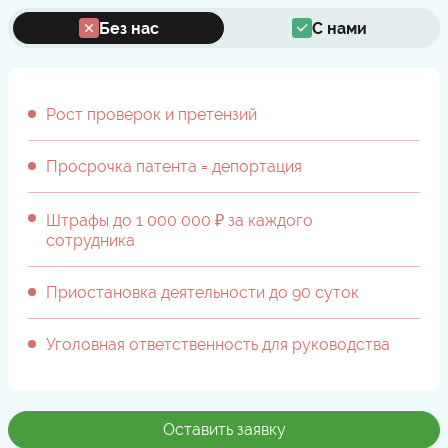
Без нас
С нами
Рост проверок и претензий
Просрочка патента = депортация
Штрафы до 1 000 000 ₽ за каждого
сотрудника
Приостановка деятельности до 90 суток
Уголовная ответственность для руководства
Оставить заявку