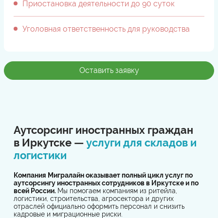
Приостановка деятельности до 90 суток
Уголовная ответственность для руководства
Оставить заявку
Аутсорсинг иностранных граждан
в Иркутске —
услуги для складов и
логистики
Компания Мигралайн оказывает полный цикл услуг по
аутсорсингу иностранных сотрудников в Иркутске и по
всей России.
Мы помогаем компаниям из ритейла,
логистики, строительства, агросектора и других
отраслей официально оформить персонал и снизить
кадровые и миграционные риски.