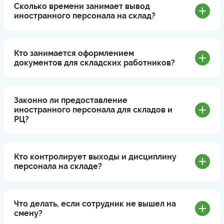
Сколько времени занимает вывод
иностранного персонала на склад?
Кто занимается оформлением
документов для складских работников?
Законно ли предоставление
иностранного персонала для складов и
РЦ?
Кто контролирует выходы и дисциплину
персонала на складе?
Что делать, если сотрудник не вышел на
смену?