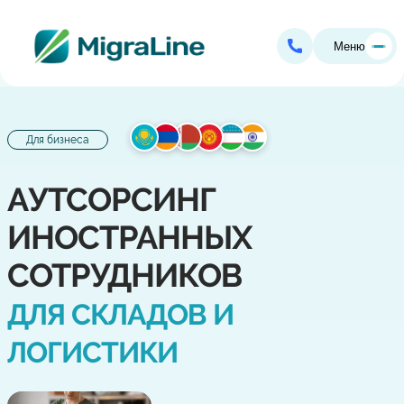
Меню
Для бизнеса
АУТСОРСИНГ
ИНОСТРАННЫХ
СОТРУДНИКОВ
ДЛЯ СКЛАДОВ И
ЛОГИСТИКИ