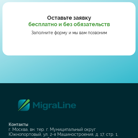
Оставьте заявку
бесплатно и без обязательств
Заполните форму и мы вам позвоним
Контакты
г. Москва, вн. тер. г. Муниципальный округ
Южнопортовый, ул. 2-я Машиностроения, д. 17, стр. 1,