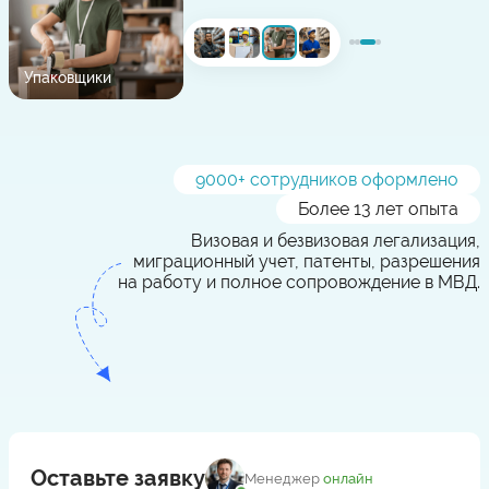
Упаковщики
9000
+ сотрудников оформлено
Более 13 лет опыта
Визовая и безвизовая легализация,
миграционный учет, патенты, разрешения
на работу и полное сопровождение в МВД.
Оставьте заявку
Менеджер
онлайн