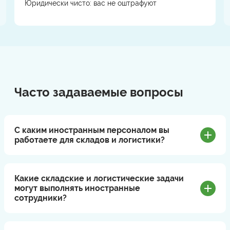
Юридически чисто: вас не оштрафуют
Часто задаваемые вопросы
С каким иностранным персоналом вы
работаете для складов и логистики?
Какие складские и логистические задачи
могут выполнять иностранные
сотрудники?