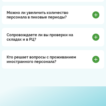
Можно ли увеличить количество
персонала в пиковые периоды?
Сопровождаете ли вы проверки на
складах и в РЦ?
Кто решает вопросы с проживанием
иностранного персонала?