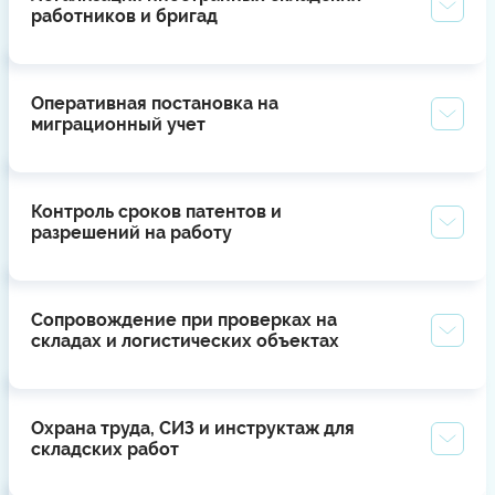
работников и бригад
Оперативная постановка на
миграционный учет
Контроль сроков патентов и
разрешений на работу
Сопровождение при проверках на
складах и логистических объектах
Охрана труда, СИЗ и инструктаж для
складских работ