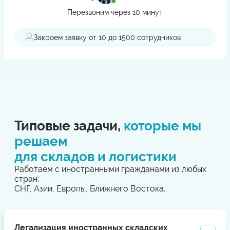
Перезвоним через 10 минут
Закроем заявку от 10 до 1500 сотрудников
Типовые задачи,
которые мы
решаем
для складов и логистики
Работаем с иностранными гражданами из любых
стран:
СНГ, Азии, Европы, Ближнего Востока.
Легализация иностранных складских