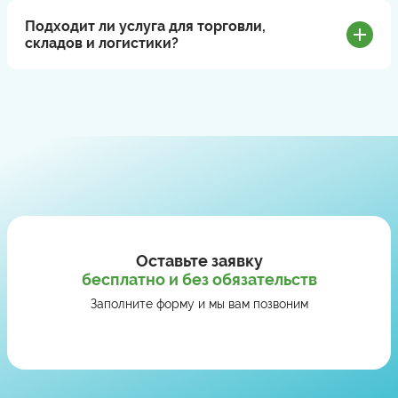
Подходит ли услуга для торговли,
складов и логистики?
Оставьте заявку
бесплатно и без обязательств
Заполните форму и мы вам позвоним