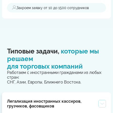
Закроем заявку от 10 до 1500 сотрудников
Типовые задачи,
которые мы
решаем
для торговых компаний
Работаем с иностранными гражданами из любых
стран:
СНГ, Азии, Европы, Ближнего Востока.
Легализация иностранных кассиров,
грузчиков, фасовщиков