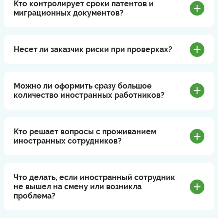
Кто контролирует сроки патентов и
миграционных документов?
Несет ли заказчик риски при проверках?
Можно ли оформить сразу большое
количество иностранных работников?
Кто решает вопросы с проживанием
иностранных сотрудников?
Что делать, если иностранный сотрудник
не вышел на смену или возникла
проблема?