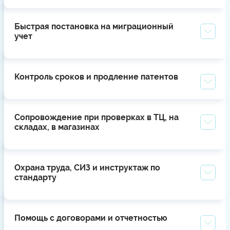
Быстрая постановка на миграционный
учет
Контроль сроков и продление патентов
Сопровождение при проверках в ТЦ, на
складах, в магазинах
Охрана труда, СИЗ и инструктаж по
стандарту
Помощь с договорами и отчетностью