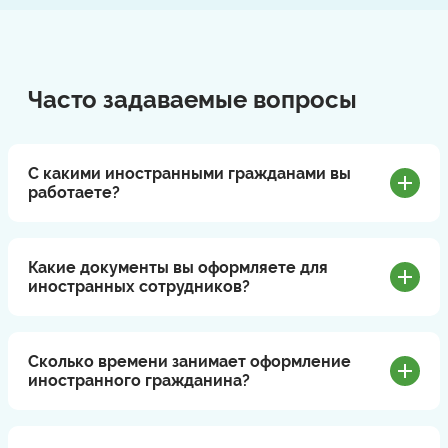
Часто задаваемые вопросы
С какими иностранными гражданами вы
работаете?
Какие документы вы оформляете для
иностранных сотрудников?
Сколько времени занимает оформление
иностранного гражданина?