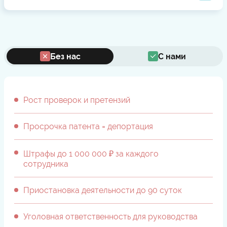
Без нас
С нами
Рост проверок и претензий
Просрочка патента = депортация
Штрафы до 1 000 000 ₽ за каждого
сотрудника
Приостановка деятельности до 90 суток
Уголовная ответственность для руководства