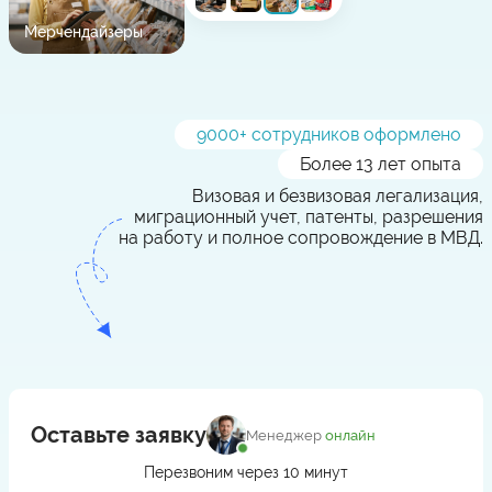
Мерчендайзеры
9000
+ сотрудников оформлено
Более 13 лет опыта
Визовая и безвизовая легализация,
миграционный учет, патенты, разрешения
на работу и полное сопровождение в МВД.
Оставьте заявку
Менеджер
онлайн
Перезвоним через 10 минут