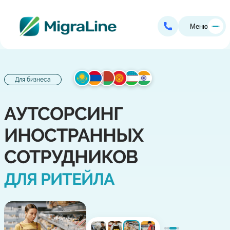
Меню
Для бизнеса
АУТСОРСИНГ
ИНОСТРАННЫХ
СОТРУДНИКОВ
ДЛЯ РИТЕЙЛА