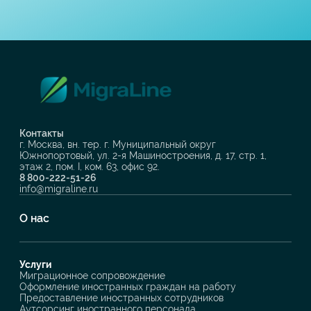
Контакты
г. Москва, вн. тер. г. Муниципальный округ
Южнопортовый, ул. 2-я Машиностроения, д. 17, стр. 1,
этаж 2, пом. I, ком. 63, офис 92.
8 800-222-51-26
info@migraline.ru
О нас
Услуги
Миграционное сопровождение
Оформление иностранных граждан на работу
Предоставление иностранных сотрудников
Аутсорсинг иностранного персонала