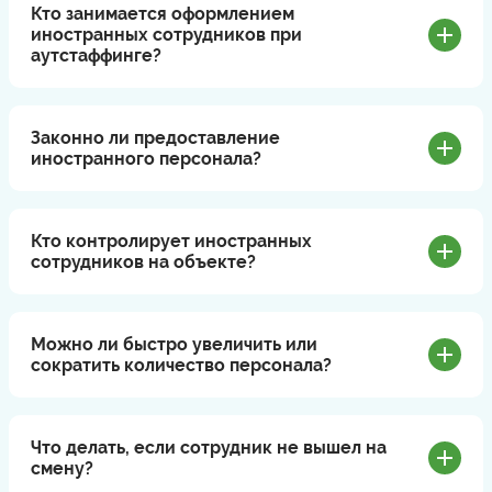
Кто занимается оформлением
иностранных сотрудников при
аутстаффинге?
Законно ли предоставление
иностранного персонала?
Кто контролирует иностранных
сотрудников на объекте?
Можно ли быстро увеличить или
сократить количество персонала?
Что делать, если сотрудник не вышел на
смену?