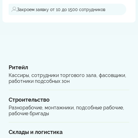
Поддержка при проверках
Ритейл
Кассиры, сотрудники торгового зала, фасовщики,
работники подсобных зон
Строительство
Разнорабочие, монтажники, подсобные рабочие,
рабочие бригады
Склады и логистика