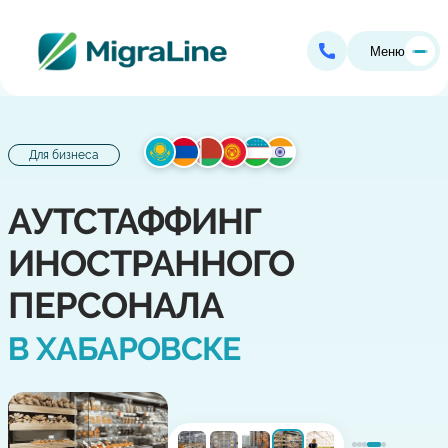
Меню
Для бизнеса
АУТСТАФФИНГ
ИНОСТРАННОГО
ПЕРСОНАЛА
В ХАБАРОВСКЕ