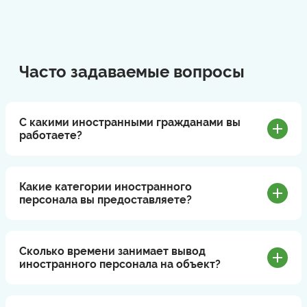
Часто задаваемые вопросы
С какими иностранными гражданами вы
работаете?
Какие категории иностранного
персонала вы предоставляете?
Сколько времени занимает вывод
иностранного персонала на объект?