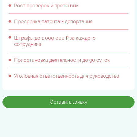
Рост проверок и претензий
Просрочка патента = депортация
Штрафы до 1 000 000 ₽ за каждого
сотрудника
Приостановка деятельности до 90 суток
Уголовная ответственность для руководства
Оставить заявку