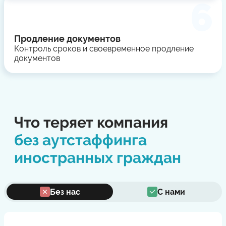
Продление документов
Контроль сроков и своевременное продление
документов
Что теряет компания
без аутстаффинга
иностранных граждан
Без нас
С нами