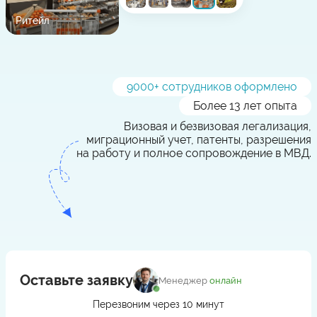
Ритейл
9000
+ сотрудников оформлено
Более 13 лет опыта
Визовая и безвизовая легализация,
миграционный учет, патенты, разрешения
на работу и полное сопровождение в МВД.
Оставьте заявку
Менеджер
онлайн
Перезвоним через 10 минут