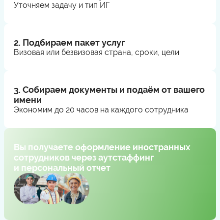
Уточняем задачу и тип ИГ
2. Подбираем пакет услуг
Визовая или безвизовая страна, сроки, цели
3. Собираем документы и подаём от вашего
имени
Экономим до 20 часов на каждого сотрудника
Вы получаете оформление иностранных
сотрудников через аутстаффинг
и персональный отчет