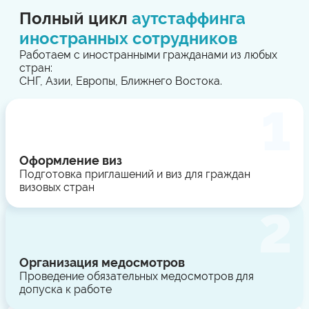
Полный цикл
аутстаффинга
иностранных сотрудников
Работаем с иностранными гражданами из любых
стран:
СНГ, Азии, Европы, Ближнего Востока.
Оформление виз
Подготовка приглашений и виз для граждан
визовых стран
Организация медосмотров
Проведение обязательных медосмотров для
допуска к работе