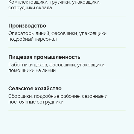
Комплектовщики, грузчики, упаковщики,
сотрудники склада
Производство
Операторы линий, фасовщики, упаковщики,
подсобный персонал
Пищевая промышленность
Работники цехов, фасовщики, упаковщики,
помощники на линии
Сельское хозяйство
Сборщики, подсобные рабочие, сезонные и
постоянные сотрудники