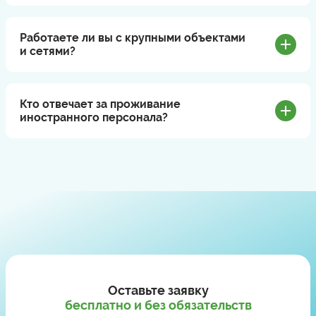
Работаете ли вы с крупными объектами
и сетями?
Кто отвечает за проживание
иностранного персонала?
Оставьте заявку
бесплатно и без обязательств