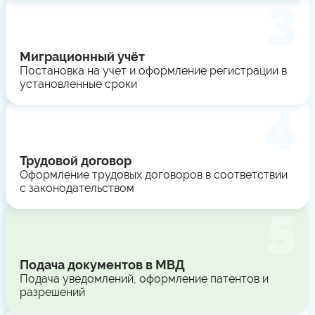
Миграционный учёт
Постановка на учет и оформление регистрации в
установленные сроки
Трудовой договор
Оформление трудовых договоров в соответствии
с законодательством
Подача документов в МВД
Подача уведомлений, оформление патентов и
разрешений