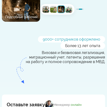
Подсобные рабочий
9000
+ сотрудников оформлено
Более 13 лет опыта
Визовая и безвизовая легализация,
миграционный учет, патенты, разрешения
на работу и полное сопровождение в МВД.
Оставьте заявку
Менеджер
онлайн