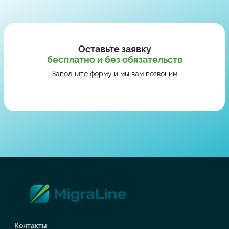
Оставьте заявку
бесплатно и без обязательств
Заполните форму и мы вам позвоним
Контакты