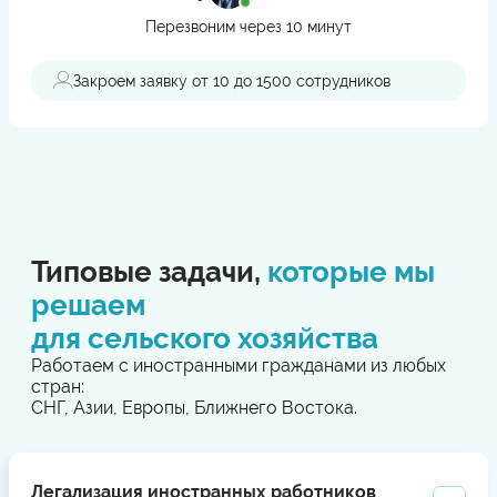
Перезвоним через 10 минут
Закроем заявку от 10 до 1500 сотрудников
Типовые задачи,
которые мы
решаем
для сельского хозяйства
Работаем с иностранными гражданами из любых
стран:
СНГ, Азии, Европы, Ближнего Востока.
Легализация иностранных работников