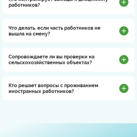
работников?
Что делать, если часть работников не
вышла на смену?
Сопровождаете ли вы проверки на
сельскохозяйственных объектах?
Кто решает вопросы с проживанием
иностранных работников?