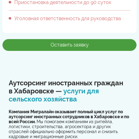
Приостановка деятельности до 90 суток
Уголовная ответственность для руководства
Оставить заявку
Аутсорсинг иностранных граждан
в Хабаровске —
услуги для
сельского хозяйства
Компания Мигралайн оказывает полный цикл услуг по
аутсорсинг иностранных сотрудников в Хабаровске и по
всей России.
Мы помогаем компаниям из ритейла,
логистики, строительства, агросектора и других
отраслей официально оформить персонал и снизить
кадровые и миграционные риски.