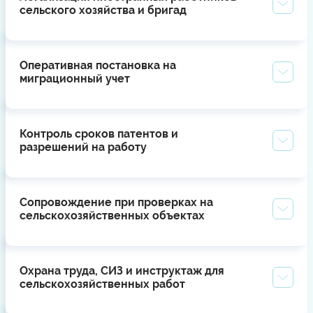
сельского хозяйства и бригад
Оперативная постановка на
миграционный учет
Контроль сроков патентов и
разрешений на работу
Сопровождение при проверках на
сельскохозяйственных объектах
Охрана труда, СИЗ и инструктаж для
сельскохозяйственных работ