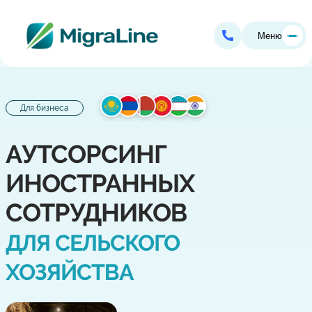
Меню
Для бизнеса
АУТСОРСИНГ
ИНОСТРАННЫХ
СОТРУДНИКОВ
ДЛЯ СЕЛЬСКОГО
ХОЗЯЙСТВА