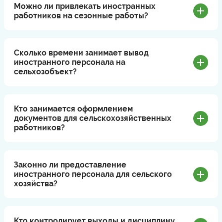
Можно ли привлекать иностранных
работников на сезонные работы?
Сколько времени занимает вывод
иностранного персонала на
сельхозобъект?
Кто занимается оформлением
документов для сельскохозяйственных
работников?
Законно ли предоставление
иностранного персонала для сельского
хозяйства?
Кто контролирует выходы и дисциплину