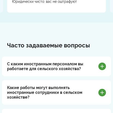
Юридически чисто: вас не оштрафуют
Часто задаваемые вопросы
С каким иностранным персоналом вы
работаете для сельского хозяйства?
Какие работы могут выполнять
иностранные сотрудники в сельском
хозяйстве?