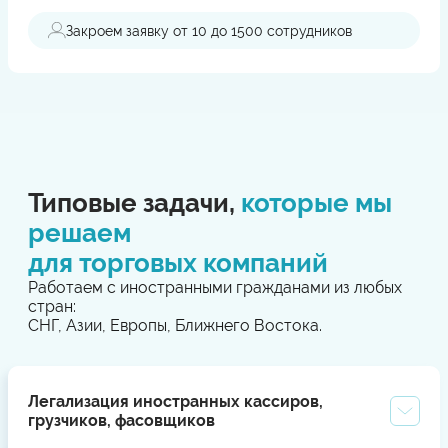
Закроем заявку от 10 до 1500 сотрудников
Типовые задачи,
которые мы
решаем
для торговых компаний
Работаем с иностранными гражданами из любых
стран:
СНГ, Азии, Европы, Ближнего Востока.
Легализация иностранных кассиров,
грузчиков, фасовщиков