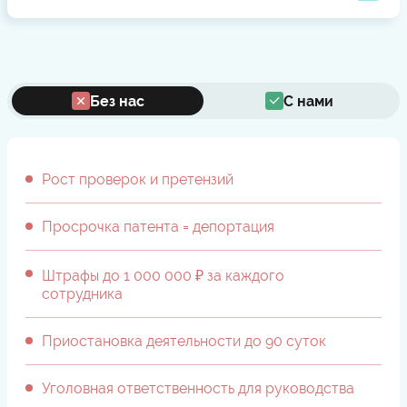
Без нас
С нами
Рост проверок и претензий
Просрочка патента = депортация
Штрафы до 1 000 000 ₽ за каждого
сотрудника
Приостановка деятельности до 90 суток
Уголовная ответственность для руководства