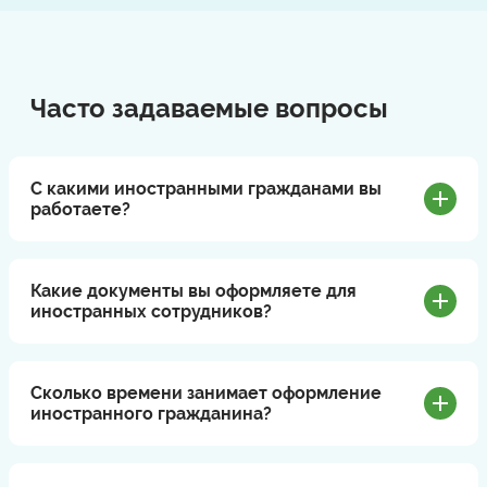
Часто задаваемые вопросы
С какими иностранными гражданами вы
работаете?
Какие документы вы оформляете для
иностранных сотрудников?
Сколько времени занимает оформление
иностранного гражданина?