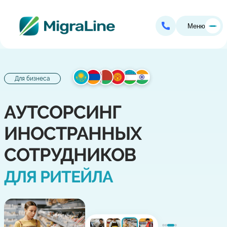
Меню
Для бизнеса
АУТСОРСИНГ
ИНОСТРАННЫХ
СОТРУДНИКОВ
ДЛЯ РИТЕЙЛА