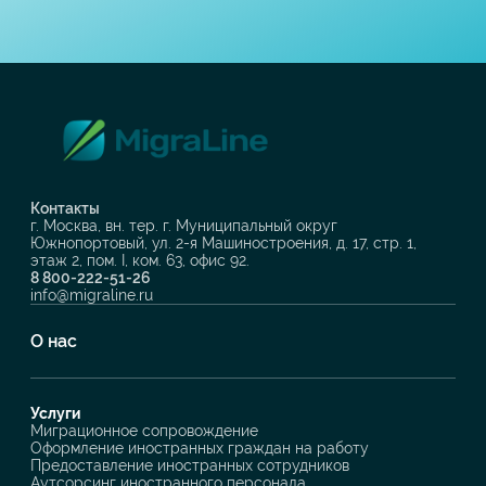
Контакты
г. Москва, вн. тер. г. Муниципальный округ
Южнопортовый, ул. 2-я Машиностроения, д. 17, стр. 1,
этаж 2, пом. I, ком. 63, офис 92.
8 800-222-51-26
info@migraline.ru
О нас
Услуги
Миграционное сопровождение
Оформление иностранных граждан на работу
Предоставление иностранных сотрудников
Аутсорсинг иностранного персонала