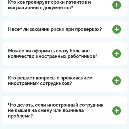
Кто контролирует сроки патентов и
миграционных документов?
Несет ли заказчик риски при проверках?
Можно ли оформить сразу большое
количество иностранных работников?
Кто решает вопросы с проживанием
иностранных сотрудников?
Что делать, если иностранный сотрудник
не вышел на смену или возникла
проблема?