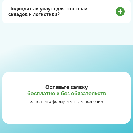
Подходит ли услуга для торговли,
складов и логистики?
Оставьте заявку
бесплатно и без обязательств
Заполните форму и мы вам позвоним