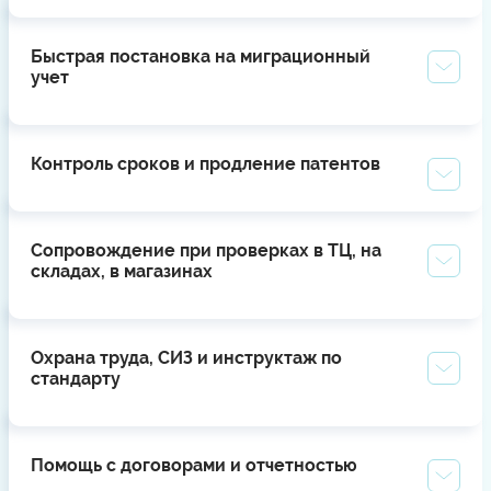
Быстрая постановка на миграционный
учет
Контроль сроков и продление патентов
Сопровождение при проверках в ТЦ, на
складах, в магазинах
Охрана труда, СИЗ и инструктаж по
стандарту
Помощь с договорами и отчетностью