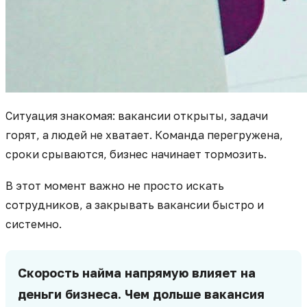
Ситуация знакомая: вакансии открыты, задачи
горят, а людей не хватает. Команда перегружена,
сроки срываются, бизнес начинает тормозить.
В этот момент важно не просто искать
сотрудников, а закрывать вакансии быстро и
системно.
Скорость найма напрямую влияет на
деньги бизнеса. Чем дольше вакансия