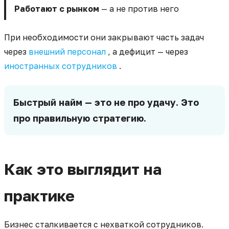
Работают с рынком
— а не против него
При необходимости они закрывают часть задач
через
внешний персонал
, а дефицит — через
иностранных сотрудников
.
Быстрый найм — это не про удачу. Это
про правильную стратегию.
Как это выглядит на
практике
Бизнес сталкивается с нехваткой сотрудников.