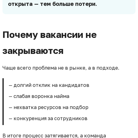
открыта — тем больше потери.
Почему вакансии не
закрываются
Чаще всего проблема не в рынке, а в подходе.
— долгий отклик на кандидатов
— слабая воронка найма
— нехватка ресурсов на подбор
— конкуренция за сотрудников
В итоге процесс затягивается, а команда