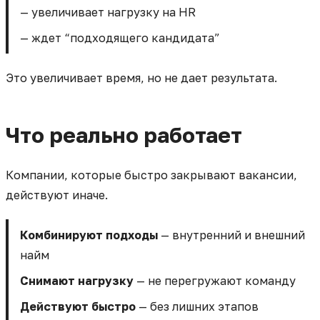
— увеличивает нагрузку на HR
— ждет “подходящего кандидата”
Это увеличивает время, но не дает результата.
Что реально работает
Компании, которые быстро закрывают вакансии,
действуют иначе.
Комбинируют подходы
— внутренний и внешний
найм
Снимают нагрузку
— не перегружают команду
Действуют быстро
— без лишних этапов