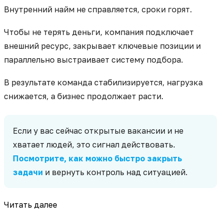
Внутренний найм не справляется, сроки горят.
Чтобы не терять деньги, компания подключает
внешний ресурс, закрывает ключевые позиции и
параллельно выстраивает систему подбора.
В результате команда стабилизируется, нагрузка
снижается, а бизнес продолжает расти.
Если у вас сейчас открытые вакансии и не
хватает людей, это сигнал действовать.
Посмотрите, как можно быстро закрыть
задачи
и вернуть контроль над ситуацией.
Читать далее