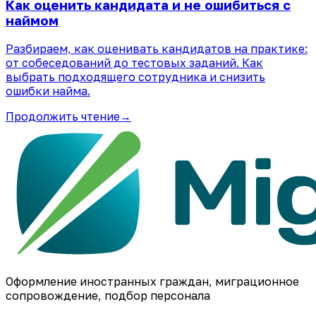
Как оценить кандидата и не ошибиться с
наймом
Разбираем, как оценивать кандидатов на практике:
от собеседований до тестовых заданий. Как
выбрать подходящего сотрудника и снизить
ошибки найма.
Продолжить чтение
→
Оформление иностранных граждан, миграционное
сопровождение, подбор персонала