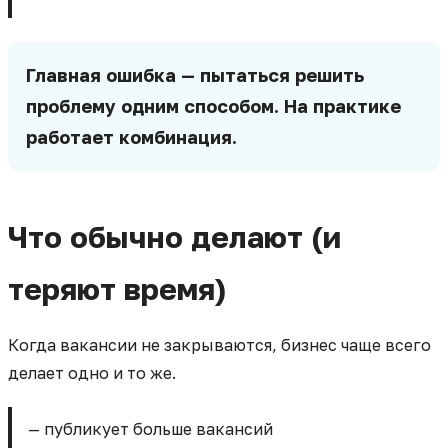
Главная ошибка — пытаться решить
проблему одним способом. На практике
работает комбинация.
Что обычно делают (и
теряют время)
Когда вакансии не закрываются, бизнес чаще всего
делает одно и то же.
— публикует больше вакансий