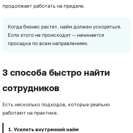
продолжает работать на пределе.
Когда бизнес растет, найм должен ускоряться.
Если этого не происходит — начинается
просадка по всем направлениям.
3 способа быстро найти
сотрудников
Есть несколько подходов, которые реально
работают на практике.
1. Усилить внутренний найм