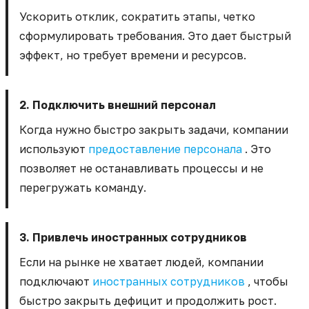
Ускорить отклик, сократить этапы, четко
сформулировать требования. Это дает быстрый
эффект, но требует времени и ресурсов.
2. Подключить внешний персонал
Когда нужно быстро закрыть задачи, компании
используют
предоставление персонала
. Это
позволяет не останавливать процессы и не
перегружать команду.
3. Привлечь иностранных сотрудников
Если на рынке не хватает людей, компании
подключают
иностранных сотрудников
, чтобы
быстро закрыть дефицит и продолжить рост.