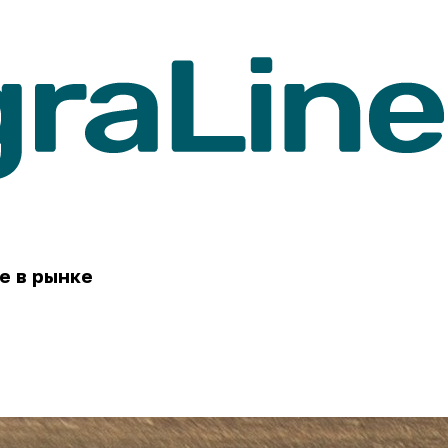
е в рынке