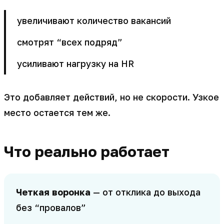
увеличивают количество вакансий
смотрят “всех подряд”
усиливают нагрузку на HR
Это добавляет действий, но не скорости. Узкое
место остается тем же.
Что реально работает
Четкая воронка
— от отклика до выхода
без “провалов”