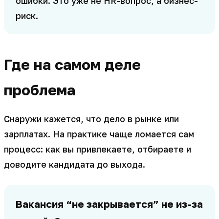
ошибки. Это уже не HR-вопрос, а бизнес-
риск.
Где на самом деле
проблема
Снаружи кажется, что дело в рынке или
зарплатах. На практике чаще ломается сам
процесс: как вы привлекаете, отбираете и
доводите кандидата до выхода.
Вакансия “не закрывается” не из-за