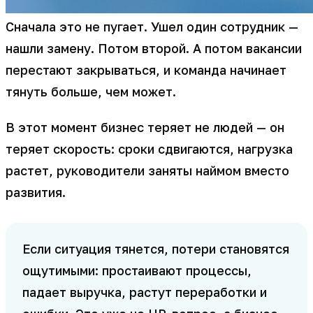
Сначала это не пугает. Ушел один сотрудник —
нашли замену. Потом второй. А потом вакансии
перестают закрываться, и команда начинает
тянуть больше, чем может.
В этот момент бизнес теряет не людей — он
теряет скорость: сроки сдвигаются, нагрузка
растет, руководители заняты наймом вместо
развития.
Если ситуация тянется, потери становятся
ощутимыми: простаивают процессы,
падает выручка, растут переработки и