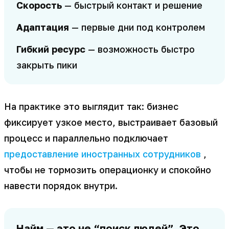
Скорость
— быстрый контакт и решение
Адаптация
— первые дни под контролем
Гибкий ресурс
— возможность быстро
закрыть пики
На практике это выглядит так: бизнес
фиксирует узкое место, выстраивает базовый
процесс и параллельно подключает
предоставление иностранных сотрудников
,
чтобы не тормозить операционку и спокойно
навести порядок внутри.
Найм — это не “поиск людей”. Это