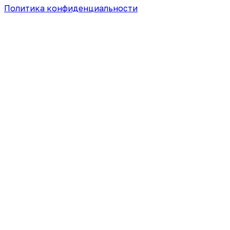
Политика конфиденциальности