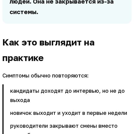
людей. Она не закрывается из-за
системы.
Как это выглядит на
практике
Симптомы обычно повторяются:
кандидаты доходят до интервью, но не до
выхода
новичок выходит и уходит в первые недели
руководители закрывают смены вместо