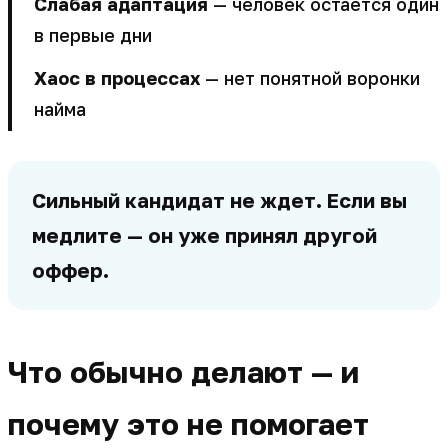
Слабая адаптация
— человек остается один
в первые дни
Хаос в процессах
— нет понятной воронки
найма
Сильный кандидат не ждет. Если вы
медлите — он уже принял другой
оффер.
Что обычно делают — и
почему это не помогает