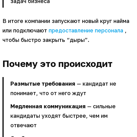
задач бизнеса
В итоге компании запускают новый круг найма
или подключают
предоставление персонала
,
чтобы быстро закрыть “дыры”.
Почему это происходит
Размытые требования
— кандидат не
понимает, что от него ждут
Медленная коммуникация
— сильные
кандидаты уходят быстрее, чем им
отвечают