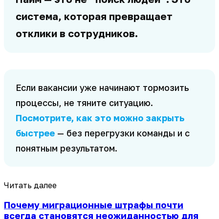
система, которая превращает
отклики в сотрудников.
Если вакансии уже начинают тормозить
процессы, не тяните ситуацию.
Посмотрите, как это можно закрыть
быстрее
— без перегрузки команды и с
понятным результатом.
Читать далее
Почему миграционные штрафы почти
всегда становятся неожиданностью для